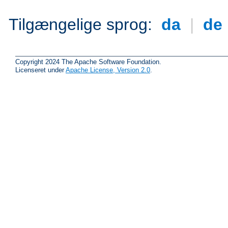
Tilgængelige sprog:
da
|
de
Copyright 2024 The Apache Software Foundation.
Licenseret under
Apache License, Version 2.0
.