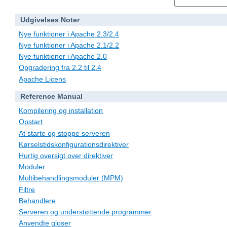
Udgivelses Noter
Nye funktioner i Apache 2.3/2.4
Nye funktioner i Apache 2.1/2.2
Nye funktioner i Apache 2.0
Opgradering fra 2.2 til 2.4
Apache Licens
Reference Manual
Kompilering og installation
Opstart
At starte og stoppe serveren
Kørselstidskonfigurationsdirektiver
Hurtig oversigt over direktiver
Moduler
Multibehandlingsmoduler (MPM)
Filtre
Behandlere
Serveren og understøttende programmer
Anvendte gloser