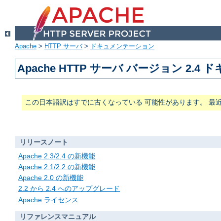
Apache
>
HTTP サーバ
>
ドキュメンテーション
Apache HTTP サーバ バージョン 2.4
この日本語訳はすでに古くなっている 可能性があります。 最
リリースノート
Apache 2.3/2.4 の新機能
Apache 2.1/2.2 の新機能
Apache 2.0 の新機能
2.2 から 2.4 へのアップグレード
Apache ライセンス
リファレンスマニュアル