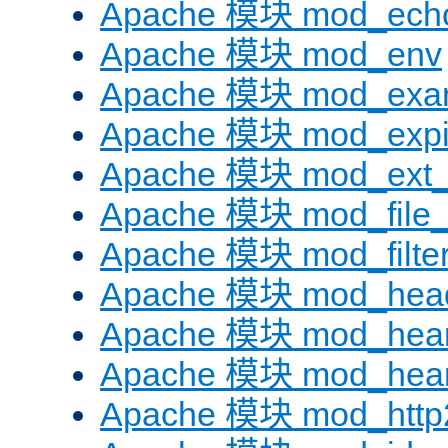
Apache 模块 mod_ech
Apache 模块 mod_env
Apache 模块 mod_exa
Apache 模块 mod_expi
Apache 模块 mod_ext_fi
Apache 模块 mod_file
Apache 模块 mod_filte
Apache 模块 mod_hea
Apache 模块 mod_hear
Apache 模块 mod_hear
Apache 模块 mod_http