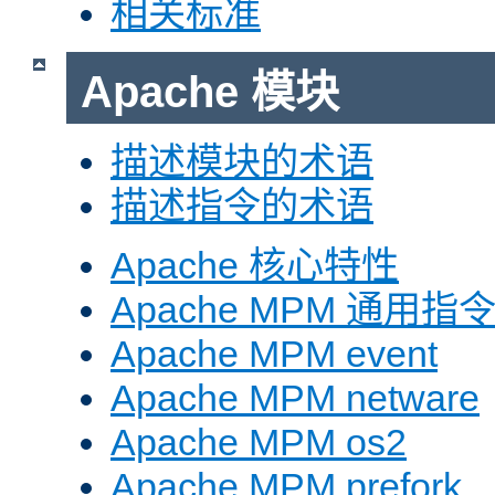
相关标准
Apache 模块
描述模块的术语
描述指令的术语
Apache 核心特性
Apache MPM 通用指
Apache MPM event
Apache MPM netware
Apache MPM os2
Apache MPM prefork