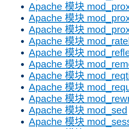
Apache 模块 mod_prox
Apache 模块 mod_prox
Apache 模块 mod_prox
Apache 模块 mod_ratel
Apache 模块 mod_refle
Apache 模块 mod_remo
Apache 模块 mod_reqt
Apache 模块 mod_requ
Apache 模块 mod_rewr
Apache 模块 mod_sed
Apache 模块 mod_sess