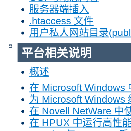
服务器端插入
.htaccess 文件
用户私人网站目录(public
平台相关说明
概述
在 Microsoft Window
为 Microsoft Windows
在 Novell NetWare 中
在 HPUX 中运行高性能