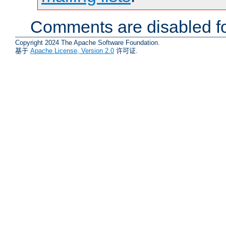
Comments are disabled fo
Copyright 2024 The Apache Software Foundation.
基于
Apache License, Version 2.0
许可证.