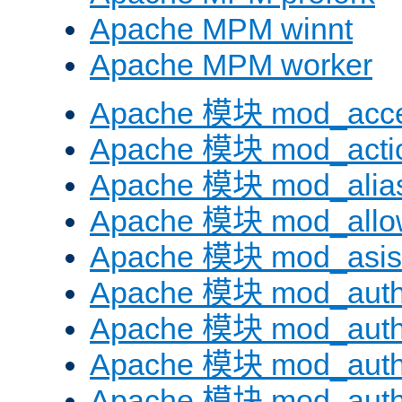
Apache MPM winnt
Apache MPM worker
Apache 模块 mod_acc
Apache 模块 mod_acti
Apache 模块 mod_alia
Apache 模块 mod_allo
Apache 模块 mod_asis
Apache 模块 mod_auth
Apache 模块 mod_auth
Apache 模块 mod_auth
Apache 模块 mod_aut