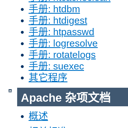
手册: htdbm
手册: htdigest
手册: htpasswd
手册: logresolve
手册: rotatelogs
手册: suexec
其它程序
Apache 杂项文档
概述