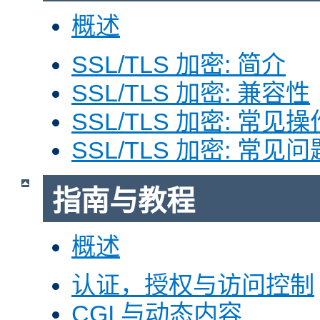
概述
SSL/TLS 加密: 简介
SSL/TLS 加密: 兼容性
SSL/TLS 加密: 常见操
SSL/TLS 加密: 常见问
指南与教程
概述
认证，授权与访问控制
CGI 与动态内容