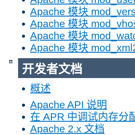
Apache 模块 mod_vers
Apache 模块 mod_vhos
Apache 模块 mod_wat
Apache 模块 mod_xml
开发者文档
概述
Apache API 说明
在 APR 中调试内存分
Apache 2.x 文档