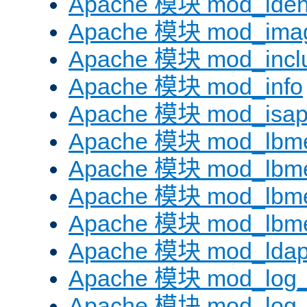
Apache 模块 mod_iden
Apache 模块 mod_ima
Apache 模块 mod_incl
Apache 模块 mod_info
Apache 模块 mod_isap
Apache 模块 mod_lbme
Apache 模块 mod_lbme
Apache 模块 mod_lbmet
Apache 模块 mod_lbme
Apache 模块 mod_lda
Apache 模块 mod_log_
Apache 模块 mod_log