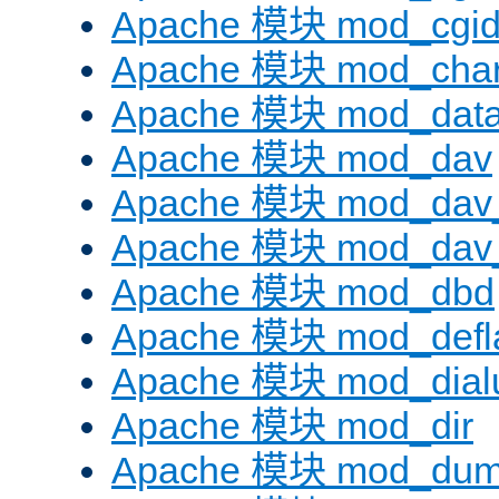
Apache 模块 mod_cgi
Apache 模块 mod_chars
Apache 模块 mod_dat
Apache 模块 mod_dav
Apache 模块 mod_dav
Apache 模块 mod_dav_
Apache 模块 mod_dbd
Apache 模块 mod_defl
Apache 模块 mod_dial
Apache 模块 mod_dir
Apache 模块 mod_dum