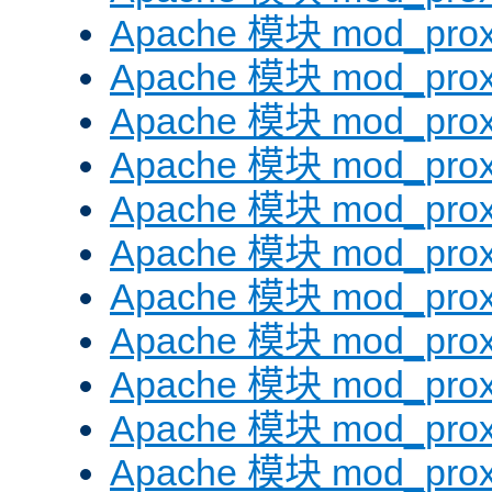
Apache 模块 mod_prox
Apache 模块 mod_prox
Apache 模块 mod_prox
Apache 模块 mod_prox
Apache 模块 mod_prox
Apache 模块 mod_prox
Apache 模块 mod_prox
Apache 模块 mod_prox
Apache 模块 mod_prox
Apache 模块 mod_prox
Apache 模块 mod_prox