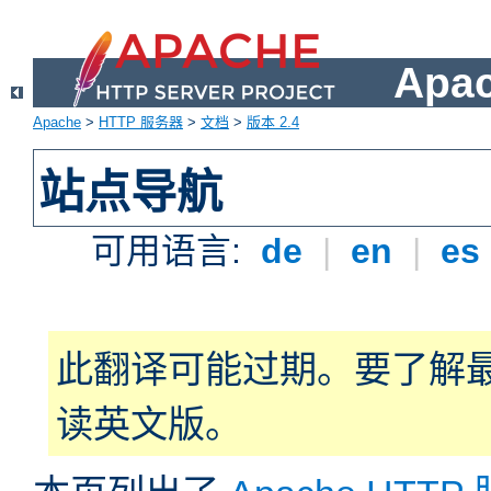
Apa
Apache
>
HTTP 服务器
>
文档
>
版本 2.4
站点导航
可用语言:
de
|
en
|
es
此翻译可能过期。要了解
读英文版。