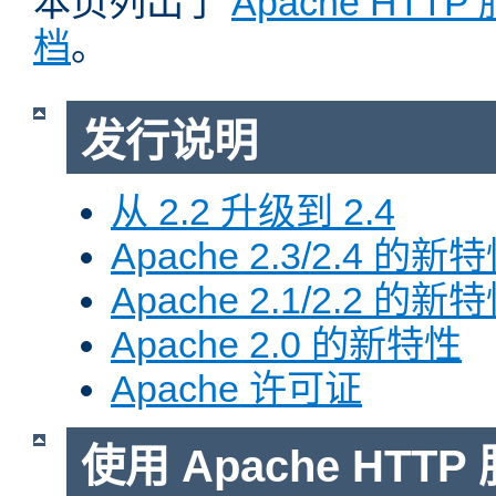
本页列出了
Apache HTT
档
。
发行说明
从 2.2 升级到 2.4
Apache 2.3/2.4 的新
Apache 2.1/2.2 的新
Apache 2.0 的新特性
Apache 许可证
使用 Apache HTTP