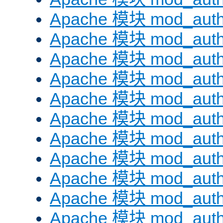
Apache 模块 mod_auth
Apache 模块 mod_aut
Apache 模块 mod_aut
Apache 模块 mod_authn
Apache 模块 mod_auth
Apache 模块 mod_auth
Apache 模块 mod_auth
Apache 模块 mod_auth
Apache 模块 mod_aut
Apache 模块 mod_aut
Apache 模块 mod_authz