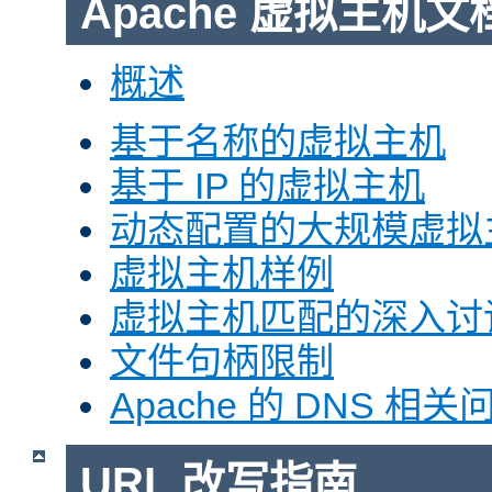
Apache 虚拟主机文
概述
基于名称的虚拟主机
基于 IP 的虚拟主机
动态配置的大规模虚拟
虚拟主机样例
虚拟主机匹配的深入讨
文件句柄限制
Apache 的 DNS 相关
URL 改写指南