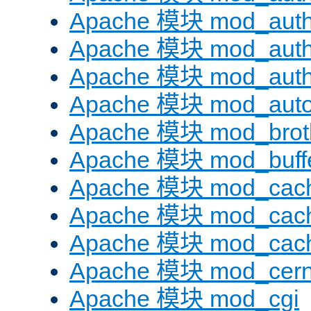
Apache 模块 mod_auth
Apache 模块 mod_auth
Apache 模块 mod_auth
Apache 模块 mod_auto
Apache 模块 mod_brotl
Apache 模块 mod_buff
Apache 模块 mod_cac
Apache 模块 mod_cach
Apache 模块 mod_cac
Apache 模块 mod_cer
Apache 模块 mod_cgi