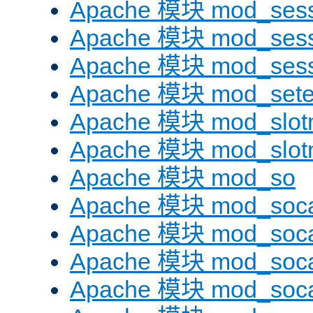
Apache 模块 mod_sess
Apache 模块 mod_sess
Apache 模块 mod_sess
Apache 模块 mod_sete
Apache 模块 mod_slot
Apache 模块 mod_slo
Apache 模块 mod_so
Apache 模块 mod_soc
Apache 模块 mod_soc
Apache 模块 mod_soc
Apache 模块 mod_soca