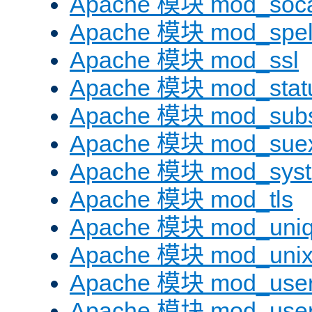
Apache 模块 mod_soc
Apache 模块 mod_spel
Apache 模块 mod_ssl
Apache 模块 mod_stat
Apache 模块 mod_subst
Apache 模块 mod_sue
Apache 模块 mod_sys
Apache 模块 mod_tls
Apache 模块 mod_uniq
Apache 模块 mod_uni
Apache 模块 mod_user
Apache 模块 mod_user