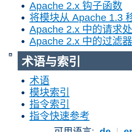
Apache 2.x 钩子函数
将模块从 Apache 1.3 移
Apache 2.x 中的请求
Apache 2.x 中的过滤
术语与索引
术语
模块索引
指令索引
指令快速参考
可用语言:
de
|
e