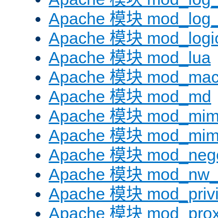
Apache 模块 mod_log_f
Apache 模块 mod_logi
Apache 模块 mod_lua
Apache 模块 mod_mac
Apache 模块 mod_md
Apache 模块 mod_mi
Apache 模块 mod_mim
Apache 模块 mod_negot
Apache 模块 mod_nw_
Apache 模块 mod_privi
Apache 模块 mod_pro