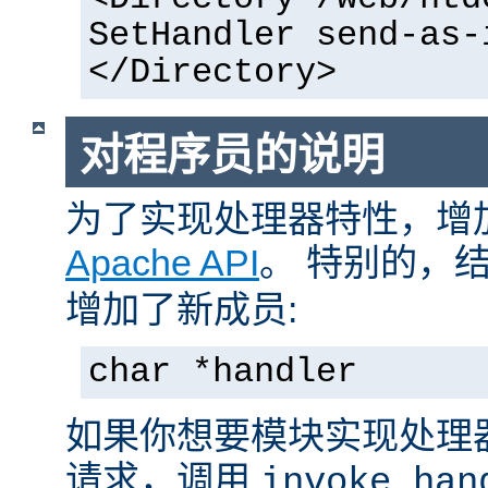
SetHandler send-as-
</Directory>
对程序员的说明
为了实现处理器特性，增
Apache API
。 特别的，
增加了新成员:
char *handler
如果你想要模块实现处理
请求，调用
invoke_han