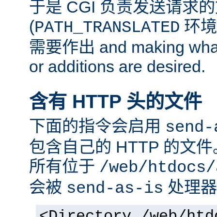
于是 CGI 负责发送请求
(
环境
PATH_TRANSLATED
需要作出 and making whate
or additions are desired.
含有 HTTP 头的文件
下面的指令会启用
send-
包含自己的 HTTP 的文
所有位于
/web/htdocs/
会被
处理器
send-as-is
<Directory /web/htd