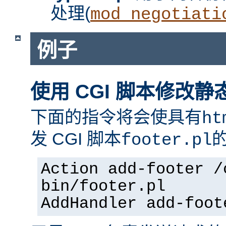
处理(
mod_negotiati
例子
使用 CGI 脚本修改静
下面的指令将会使具有
ht
发 CGI 脚本
footer.pl
Action add-footer /
bin/footer.pl
AddHandler add-foot