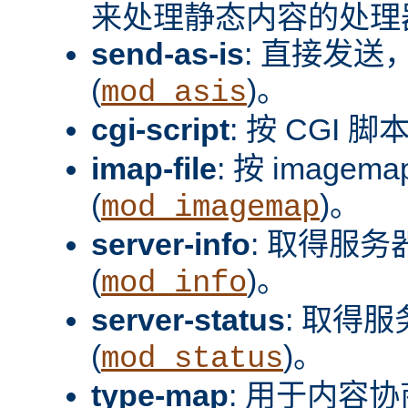
来处理静态内容的处理器
send-as-is
: 直接发送，
(
)。
mod_asis
cgi-script
: 按 CGI 脚
imap-file
: 按 image
(
)。
mod_imagemap
server-info
: 取得服
(
)。
mod_info
server-status
: 取得
(
)。
mod_status
type-map
: 用于内容