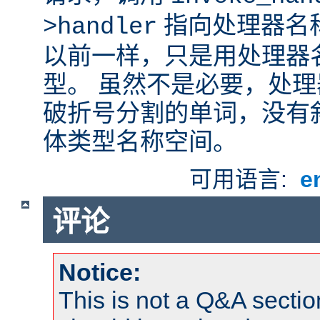
指向处理器名
>handler
以前一样，只是用处理器
型。 虽然不是必要，处
破折号分割的单词，没有
体类型名称空间。
可用语言:
e
评论
Notice:
This is not a Q&A sect