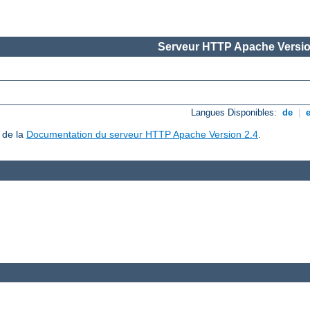
Serveur HTTP Apache Versio
Langues Disponibles:
de
|
 de la
Documentation du serveur HTTP Apache Version 2.4
.