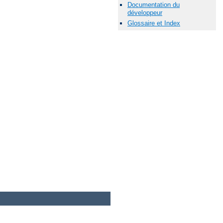
Documentation du
développeur
Glossaire et Index