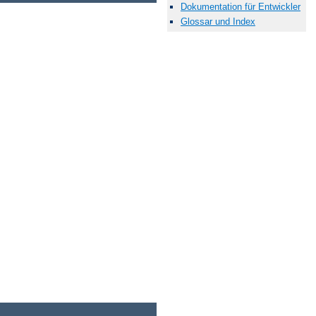
Dokumentation für Entwickler
Glossar und Index