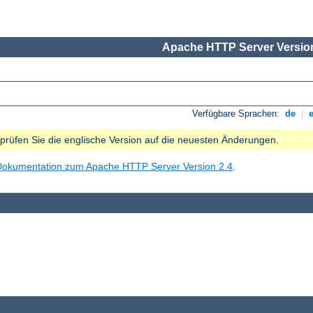
Apache HTTP Server Version
Verfügbare Sprachen:
de
|
e prüfen Sie die englische Version auf die neuesten Änderungen.
Dokumentation zum Apache HTTP Server Version 2.4
.