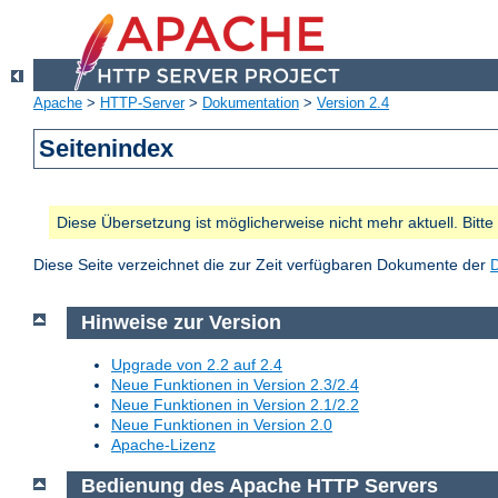
Apache
>
HTTP-Server
>
Dokumentation
>
Version 2.4
Seitenindex
Diese Übersetzung ist möglicherweise nicht mehr aktuell. Bitt
Diese Seite verzeichnet die zur Zeit verfügbaren Dokumente der
Hinweise zur Version
Upgrade von 2.2 auf 2.4
Neue Funktionen in Version 2.3/2.4
Neue Funktionen in Version 2.1/2.2
Neue Funktionen in Version 2.0
Apache-Lizenz
Bedienung des Apache HTTP Servers