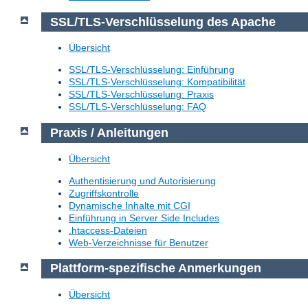
SSL/TLS-Verschlüsselung des Apache
Übersicht
SSL/TLS-Verschlüsselung: Einführung
SSL/TLS-Verschlüsselung: Kompatibilität
SSL/TLS-Verschlüsselung: Praxis
SSL/TLS-Verschlüsselung: FAQ
Praxis / Anleitungen
Übersicht
Authentisierung und Autorisierung
Zugriffskontrolle
Dynamische Inhalte mit CGI
Einführung in Server Side Includes
.htaccess-Dateien
Web-Verzeichnisse für Benutzer
Plattform-spezifische Anmerkungen
Übersicht