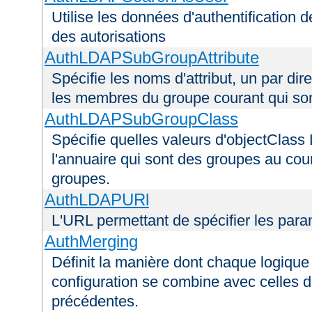
Utilise les données d'authentification de
des autorisations
AuthLDAPSubGroupAttribute
Spécifie les noms d'attribut, un par dire
les membres du groupe courant qui s
AuthLDAPSubGroupClass
Spécifie quelles valeurs d'objectClass 
l'annuaire qui sont des groupes au cou
groupes.
AuthLDAPURl
L'URL permettant de spécifier les par
AuthMerging
Définit la manière dont chaque logique 
configuration se combine avec celles d
précédentes.