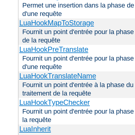
Permet une insertion dans la phase de 
d'une requête
LuaHookMapToStorage
Fournit un point d'entrée pour la phas
de la requête
LuaHookPreTranslate
Fournit un point d'entrée pour la phase
d'une requête
LuaHookTranslateName
Fournit un point d'entrée à la phase d
traitement de la requête
LuaHookTypeChecker
Fournit un point d'entrée pour la phas
la requête
LuaInherit