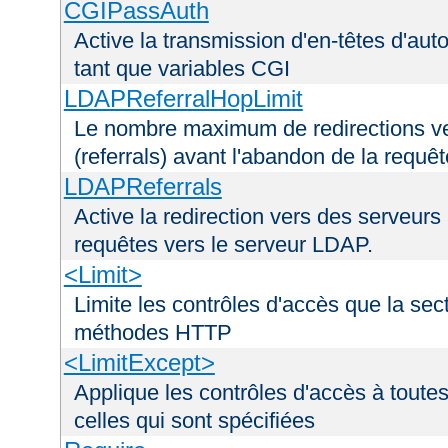
CGIPassAuth
Active la transmission d'en-têtes d'aut
tant que variables CGI
LDAPReferralHopLimit
Le nombre maximum de redirections ver
(referrals) avant l'abandon de la requê
LDAPReferrals
Active la redirection vers des serveurs 
requêtes vers le serveur LDAP.
<Limit>
Limite les contrôles d'accès que la sec
méthodes HTTP
<LimitExcept>
Applique les contrôles d'accès à tout
celles qui sont spécifiées