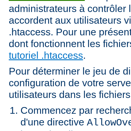
administrateurs à contrôler l
accordent aux utilisateurs vi
.htaccess. Pour une présent
dont fonctionnent les fichier
tutoriel .htaccess
.
Pour déterminer le jeu de di
configuration de votre serv
utilisateurs dans les fichier
Commencez par recherch
d'une directive
AllowOv