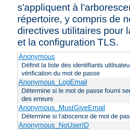
s'appliquent à l'arboresce
répertoire, y compris de
directives utilitaires pour
et la configuration TLS.
Anonymous
Définit la liste des identifiants utilisa
vérification du mot de passe
Anonymous_LogEmail
Détermine si le mot de passe fourni ser
des erreurs
Anonymous_MustGiveEmail
Détermine si l'abscence de mot de pas
Anonymous_NoUserID