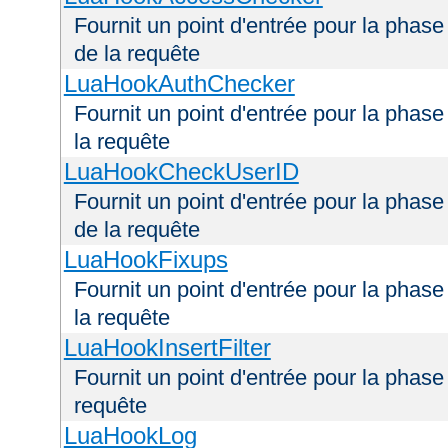
Fournit un point d'entrée pour la phas
de la requête
LuaHookAuthChecker
Fournit un point d'entrée pour la phas
la requête
LuaHookCheckUserID
Fournit un point d'entrée pour la phas
de la requête
LuaHookFixups
Fournit un point d'entrée pour la phase
la requête
LuaHookInsertFilter
Fournit un point d'entrée pour la phase 
requête
LuaHookLog