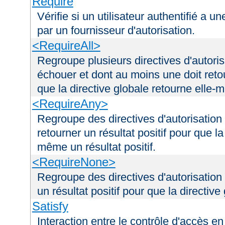
Require
Vérifie si un utilisateur authentifié a 
par un fournisseur d'autorisation.
<RequireAll>
Regroupe plusieurs directives d'autori
échouer et dont au moins une doit retou
que la directive globale retourne elle-m
<RequireAny>
Regroupe des directives d'autorisation
retourner un résultat positif pour que la
même un résultat positif.
<RequireNone>
Regroupe des directives d'autorisation
un résultat positif pour que la directiv
Satisfy
Interaction entre le contrôle d'accès en 