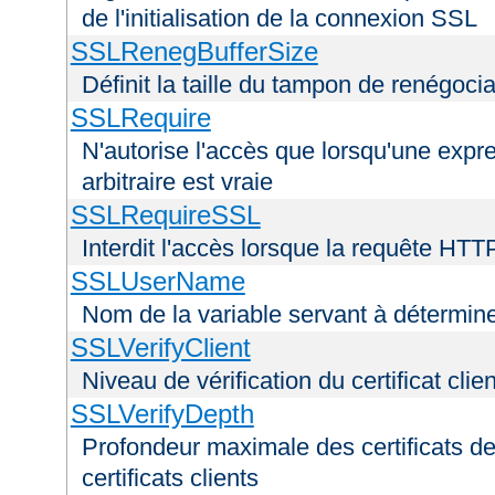
de l'initialisation de la connexion SSL
SSLRenegBufferSize
Définit la taille du tampon de renégoci
SSLRequire
N'autorise l'accès que lorsqu'une exp
arbitraire est vraie
SSLRequireSSL
Interdit l'accès lorsque la requête HTT
SSLUserName
Nom de la variable servant à déterminer
SSLVerifyClient
Niveau de vérification du certificat clien
SSLVerifyDepth
Profondeur maximale des certificats de
certificats clients