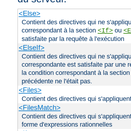
<Else>
Contient des directives qui ne s'appliqu
correspondant à la section
ou
<If>
<E
satisfaite par la requête à l'exécution
<ElseIf>
Contient des directives qui ne s'appliqu
correspondante est satisfaite par une r
la condition correspondant à la sectio
précédente ne l'était pas.
<Files>
Contient des directives qui s'appliquent
<FilesMatch>
Contient des directives qui s'appliquent
forme d'expressions rationnelles