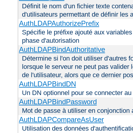
Définit le nom d'un fichier texte conten
d'utilisateurs permettant de définir les 
AuthLDAPAuthorizePrefix
Spécifie le préfixe ajouté aux variable
phase d'autorisation
AuthLDAPBindAuthoritative
Détermine si l'on doit utiliser d'autres 
lorsque le serveur ne peut pas valider 
de l'utilisateur, alors que ce dernier 
AuthLDAPBindDN
Un DN optionnel pour se connecter a
AuthLDAPBindPassword
Mot de passe à utiliser en conjonctio
AuthLDAPCompareAsUser
Utilisation des données d'authentificatio