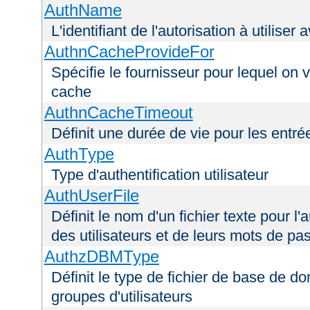
AuthName
L'identifiant de l'autorisation à utiliser
AuthnCacheProvideFor
Spécifie le fournisseur pour lequel on 
cache
AuthnCacheTimeout
Définit une durée de vie pour les entr
AuthType
Type d'authentification utilisateur
AuthUserFile
Définit le nom d'un fichier texte pour l'a
des utilisateurs et de leurs mots de pa
AuthzDBMType
Définit le type de fichier de base de d
groupes d'utilisateurs