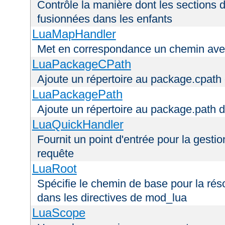
Contrôle la manière dont les sections 
fusionnées dans les enfants
LuaMapHandler
Met en correspondance un chemin avec
LuaPackageCPath
Ajoute un répertoire au package.cpath 
LuaPackagePath
Ajoute un répertoire au package.path d
LuaQuickHandler
Fournit un point d'entrée pour la gestio
requête
LuaRoot
Spécifie le chemin de base pour la réso
dans les directives de mod_lua
LuaScope