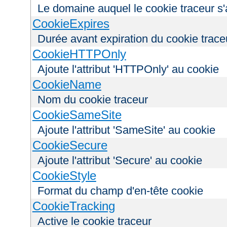
Le domaine auquel le cookie traceur s'
CookieExpires
Durée avant expiration du cookie trace
CookieHTTPOnly
Ajoute l'attribut 'HTTPOnly' au cookie
CookieName
Nom du cookie traceur
CookieSameSite
Ajoute l'attribut 'SameSite' au cookie
CookieSecure
Ajoute l'attribut 'Secure' au cookie
CookieStyle
Format du champ d'en-tête cookie
CookieTracking
Active le cookie traceur