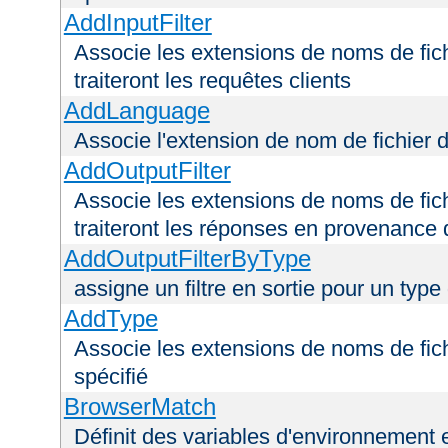
AddInputFilter
Associe les extensions de noms de fichi
traiteront les requêtes clients
AddLanguage
Associe l'extension de nom de fichier 
AddOutputFilter
Associe les extensions de noms de fichi
traiteront les réponses en provenance 
AddOutputFilterByType
assigne un filtre en sortie pour un type
AddType
Associe les extensions de noms de fic
spécifié
BrowserMatch
Définit des variables d'environnement 