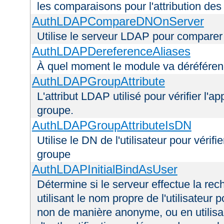
les comparaisons pour l'attribution des
AuthLDAPCompareDNOnServer
Utilise le serveur LDAP pour comparer
AuthLDAPDereferenceAliases
À quel moment le module va déréférenc
AuthLDAPGroupAttribute
L'attribut LDAP utilisé pour vérifier l'a
groupe.
AuthLDAPGroupAttributeIsDN
Utilise le DN de l'utilisateur pour véri
groupe
AuthLDAPInitialBindAsUser
Détermine si le serveur effectue la rec
utilisant le nom propre de l'utilisateur 
non de manière anonyme, ou en utilis