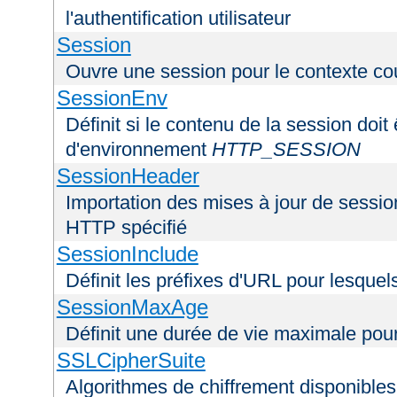
l'authentification utilisateur
Session
Ouvre une session pour le contexte co
SessionEnv
Définit si le contenu de la session doit
d'environnement
HTTP_SESSION
SessionHeader
Importation des mises à jour de sessio
HTTP spécifié
SessionInclude
Définit les préfixes d'URL pour lesquel
SessionMaxAge
Définit une durée de vie maximale pou
SSLCipherSuite
Algorithmes de chiffrement disponibles