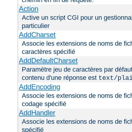
Action
Active un script CGI pour un gestionna
particulier
AddCharset
Associe les extensions de noms de fich
caractères spécifié
AddDefaultCharset
Paramètre jeu de caractères par défaut
contenu d'une réponse est
text/pla
AddEncoding
Associe les extensions de noms de fic
codage spécifié
AddHandler
Associe les extensions de noms de fic
spécifié