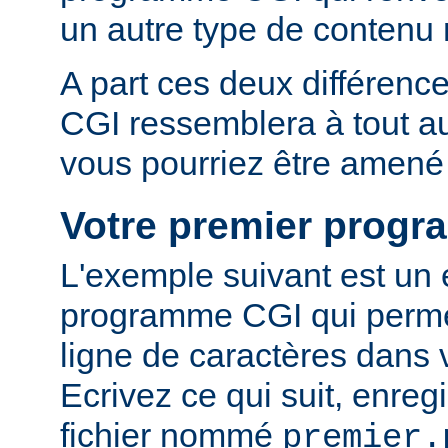
un autre type de conten
A part ces deux différen
CGI ressemblera à tout 
vous pourriez être amené 
Votre premier prog
L'exemple suivant est un
programme CGI qui permet
ligne de caractères dans 
Ecrivez ce qui suit, enreg
fichier nommé
premier.