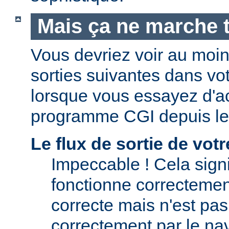
Mais ça ne marche t
Vous devriez voir au moi
sorties suivantes dans vo
lorsque vous essayez d'a
programme CGI depuis le
Le flux de sortie de vo
Impeccable ! Cela signi
fonctionne correctement.
correcte mais n'est pas 
correctement par le nav