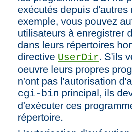
exécutés depuis d'autres 
exemple, vous pouvez aut
utilisateurs à enregistre
dans leurs répertoires hom
directive
. S'ils 
UserDir
oeuvre leurs propres pr
n'ont pas l'autorisation d'
principal, ils d
cgi-bin
d'exécuter ces programme
répertoire.