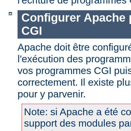
Configurer Apache 
CGI
Apache doit être configur
l'exécution des programm
vos programmes CGI puis
correctement. Il existe p
pour y parvenir.
Note: si Apache a été c
support des modules pa