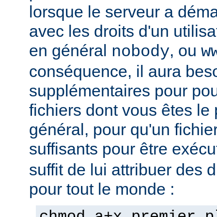
lorsque le serveur a démar
avec les droits d'un utilisa
en général
, ou
nobody
w
conséquence, il aura beso
supplémentaires pour pou
fichiers dont vous êtes le 
général, pour qu'un fichier
suffisants pour être exéc
suffit de lui attribuer des 
pour tout le monde :