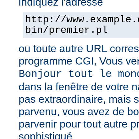
indiquez l'adresse
http://www.example.
bin/premier.pl
ou toute autre URL corre
programme CGI, Vous verr
Bonjour tout le mon
dans la fenêtre de votre n
pas extraordinaire, mais s
parvenu, vous avez de b
parvenir pour tout autre 
sophistiqué.