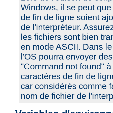
Windows, il se peut que
de fin de ligne soient a
de l'interpréteur. Assur
les fichiers sont bien tr
en mode ASCII. Dans le 
l'OS pourra envoyer des
"Command not found" à
caractères de fin de lig
car considérés comme fa
nom de fichier de l'interp