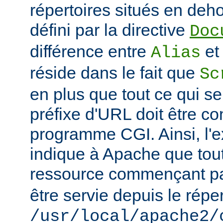
répertoires situés en deho
défini par la directive
Doc
différence entre
e
Alias
réside dans le fait que
Sc
en plus que tout ce qui se
préfixe d'URL doit être 
programme CGI. Ainsi, l'
indique à Apache que tou
ressource commençant p
être servie depuis le réper
/usr/local/apache2/