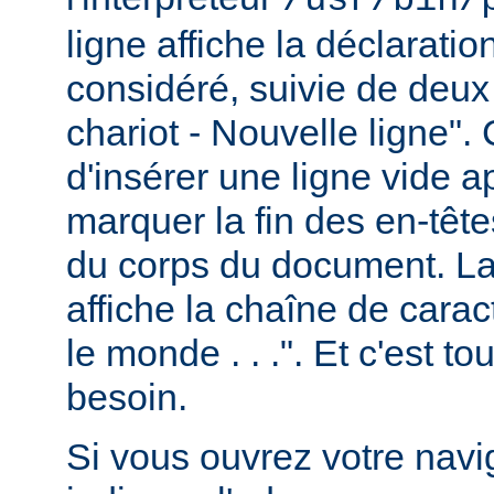
ligne affiche la déclarati
considéré, suivie de deux
chariot - Nouvelle ligne". 
d'insérer une ligne vide a
marquer la fin des en-têt
du corps du document. La 
affiche la chaîne de carac
le monde . . .". Et c'est t
besoin.
Si vous ouvrez votre navig