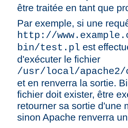
être traitée en tant que 
Par exemple, si une requ
http://www.example.
est effect
bin/test.pl
d'exécuter le fichier
/usr/local/apache2/
et en renverra la sortie. B
fichier doit exister, être e
retourner sa sortie d'une 
sinon Apache renverra un