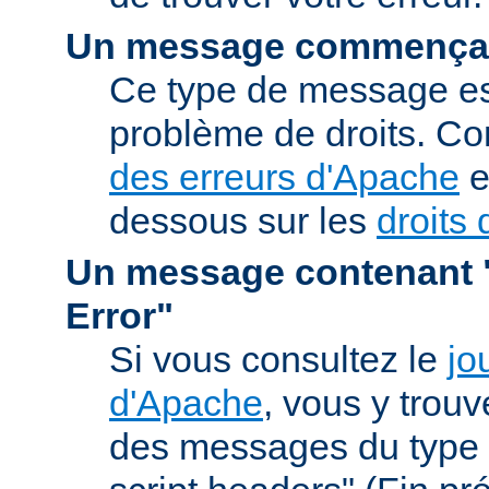
Un message commençan
Ce type de message est
problème de droits. Co
des erreurs d'Apache
e
dessous sur les
droits 
Un message contenant "
Error"
Si vous consultez le
jo
d'Apache
, vous y trou
des messages du type 