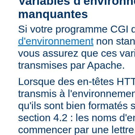
Variables d'environ
manquantes
Si votre programme CGI
d'environnement
non stan
vous assurez que ces vari
transmises par Apache.
Lorsque des en-têtes HT
transmis à l'environneme
qu'ils sont bien formatés 
section 4.2 : les noms d'e
commencer par une lettre