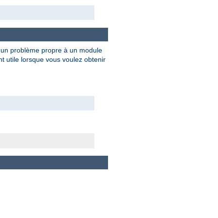
e un problème propre à un module
 utile lorsque vous voulez obtenir