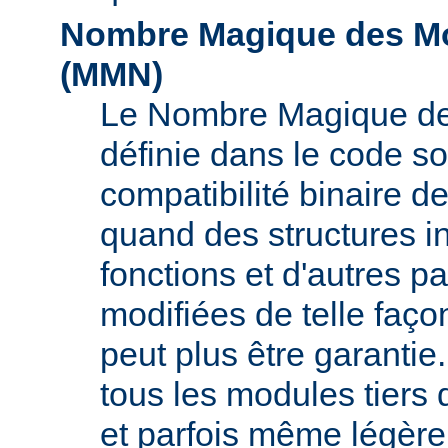
Nombre Magique des Mo
(
MMN
)
Le Nombre Magique de
définie dans le code s
compatibilité binaire d
quand des structures i
fonctions et d'autres pa
modifiées de telle faço
peut plus être garant
tous les modules tiers 
et parfois même légère