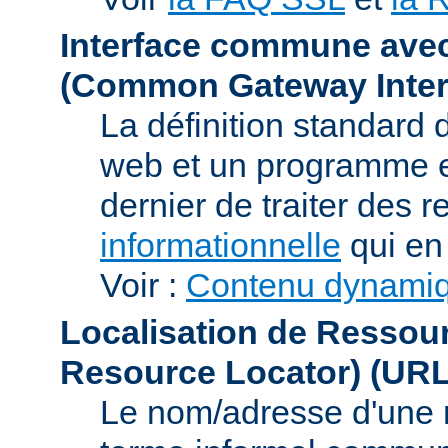
Interface commune ave
(Common Gateway Inter
La définition standard 
web et un programme e
dernier de traiter des r
informationnelle
qui en 
Voir :
Contenu dynami
Localisation de Ressou
Resource Locator)
(URL
Le nom/adresse d'une res