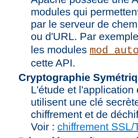
modules qui permettent 
par le serveur de chem
ou d'URL. Par exemple,
les modules
mod_aut
cette API.
Cryptographie Symétriq
L'étude et l'applicatio
utilisent une clé secrè
chiffrement et de déchi
Voir :
chiffrement SSL