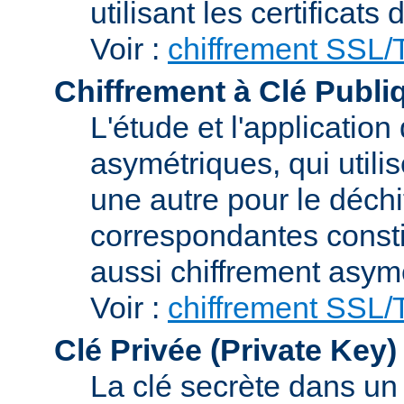
utilisant les certificats
Voir :
chiffrement SSL
Chiffrement à Clé Publi
L'étude et l'applicatio
asymétriques, qui utilis
une autre pour le déchi
correspondantes consti
aussi chiffrement asym
Voir :
chiffrement SSL
Clé Privée (Private Key)
La clé secrète dans u