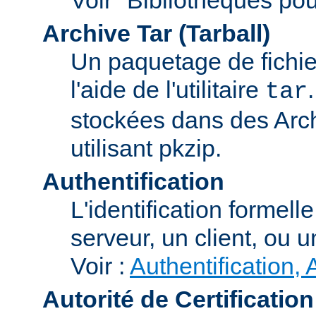
Archive Tar (Tarball)
Un paquetage de fichi
l'aide de l'utilitaire
tar
stockées dans des Arc
utilisant pkzip.
Authentification
L'identification formel
serveur, un client, ou un
Voir :
Authentification, 
Autorité de Certification