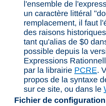
l'ensemble de l'expres
un caractère littéral "d
remplacement, il faut l
des raisons historiques,
tant qu'alias de $0 dan
possible depuis la vers
Expressions Rationnell
par la librairie
PCRE
. 
propos de la syntaxe 
sur ce site, ou dans le
Fichier de configuration