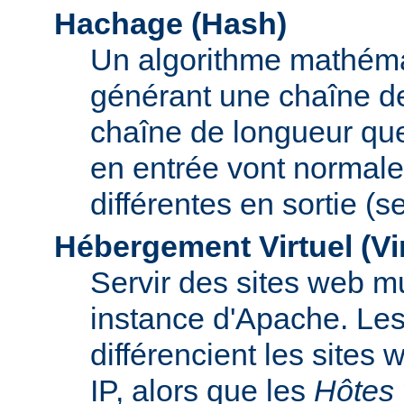
Hachage (Hash)
Un algorithme mathémat
générant une chaîne de 
chaîne de longueur que
en entrée vont normal
différentes en sortie (
Hébergement Virtuel (Vi
Servir des sites web mu
instance d'Apache. Le
différencient les sites
IP, alors que les
Hôtes 