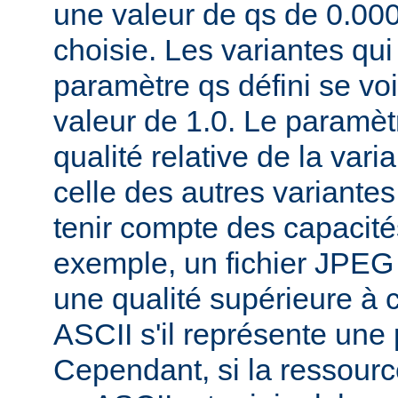
une valeur de qs de 0.00
choisie. Les variantes qui
paramètre qs défini se voi
valeur de 1.0. Le paramèt
qualité relative de la var
celle des autres variantes
tenir compte des capacités
exemple, un fichier JPEG
une qualité supérieure à ce
ASCII s'il représente une
Cependant, si la ressourc