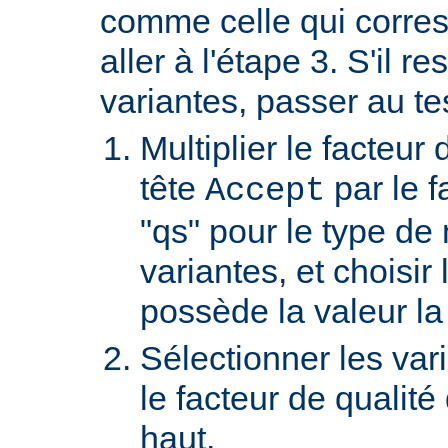
comme celle qui corre
aller à l'étape 3. S'il re
variantes, passer au te
Multiplier le facteur 
tête
par le f
Accept
"qs" pour le type de
variantes, et choisir 
possède la valeur la
Sélectionner les var
le facteur de qualité
haut.