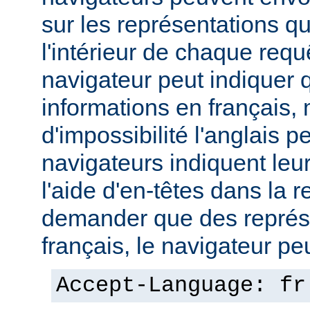
sur les représentations qu'
l'intérieur de chaque req
navigateur peut indiquer qu
informations en français,
d'impossibilité l'anglais p
navigateurs indiquent leu
l'aide d'en-têtes dans la 
demander que des représ
français, le navigateur peut
Accept-Language: fr