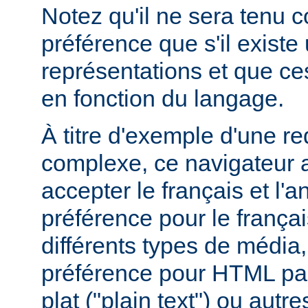
Notez qu'il ne sera tenu 
préférence que s'il existe
représentations et que ce
en fonction du langage.
À titre d'exemple d'une r
complexe, ce navigateur a
accepter le français et l'
préférence pour le françai
différents types de média
préférence pour HTML par
plat ("plain text") ou autre