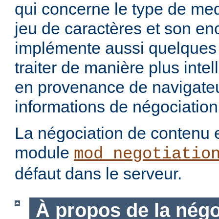
qui concerne le type de med
jeu de caractères et son en
implémente aussi quelques 
traiter de manière plus intel
en provenance de navigateu
informations de négociation
La négociation de contenu e
module
mod_negotiatio
défaut dans le serveur.
À propos de la négo