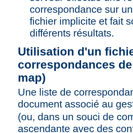
correspondance sur un
fichier implicite et fait
différents résultats.
Utilisation d'un fichi
correspondances de 
map)
Une liste de corresponda
document associé au ges
(ou, dans un souci de com
ascendante avec des conf