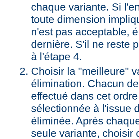
chaque variante. Si l'e
toute dimension impliq
n'est pas acceptable, é
dernière. S'il ne reste p
à l'étape 4.
Choisir la "meilleure" v
élimination. Chacun des
effectué dans cet ordre
sélectionnée à l'issue d
éliminée. Après chaque 
seule variante, choisir 