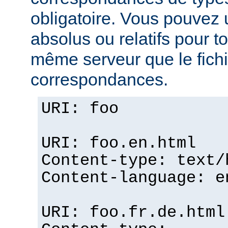
obligatoire. Vous pouvez 
absolus ou relatifs pour tou
même serveur que le fichi
correspondances.
URI: foo
URI: foo.en.html
Content-type: text/
Content-language: e
URI: foo.fr.de.html