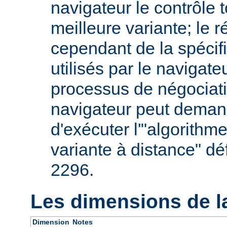
navigateur le contrôle t
meilleure variante; le 
cependant de la spécifi
utilisés par le navigate
processus de négociati
navigateur peut deman
d'exécuter l'"algorithm
variante à distance" dé
2296.
Les dimensions de l
Dimension
Notes