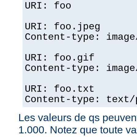
URI: foo
URI: foo.jpeg
Content-type: image
URI: foo.gif
Content-type: image
URI: foo.txt
Content-type: text/
Les valeurs de qs peuvent
1.000. Notez que toute v