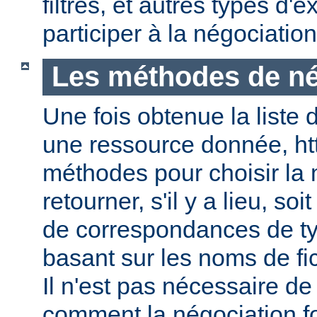
filtres, et autres types d
participer à la négociatio
Les méthodes de né
Une fois obtenue la liste 
une ressource donnée, ht
méthodes pour choisir la 
retourner, s'il y a lieu, soit
de correspondances de ty
basant sur les noms de fic
Il n'est pas nécessaire de
comment la négociation f