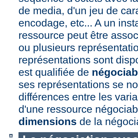
de media, d'un jeu de car
encodage, etc... A un ins
ressource peut être assoc
ou plusieurs représentatio
représentations sont disp
est qualifiée de
négociab
ses représentations se 
différences entre les vari
d'une ressource négociabl
dimensions
de la négoci