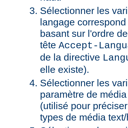
Sélectionner les var
langage correspond 
basant sur l'ordre d
tête
Accept-Langu
de la directive
Lang
elle existe).
Sélectionner les var
paramètre de média "
(utilisé pour précise
types de média text/