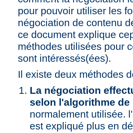
pour pouvoir utiliser les f
négociation de contenu de
ce document explique ce
méthodes utilisées pour c
sont intéressés(ées).
Il existe deux méthodes d
La négociation effect
selon l'algorithme de
normalement utilisée. l
est expliqué plus en dé