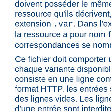
doivent posséder le mêm
ressource qu'ils décrivent
extension
. Dans l'
.var
la ressource a pour nom
correspondances se no
Ce fichier doit comporter
chaque variante disponib
consiste en une ligne con
format HTTP. les entrées
des lignes vides. Les ligne
d'une entrée sont interdit