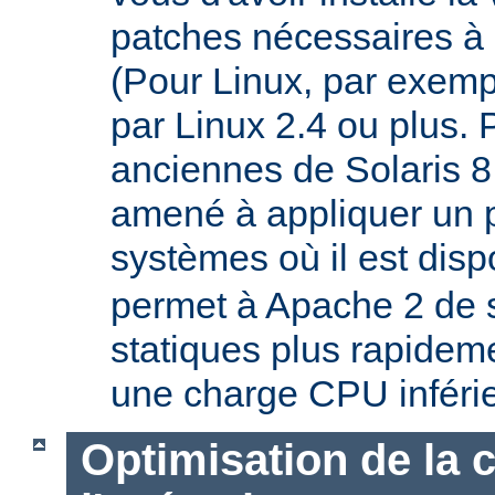
patches nécessaires à 
(Pour Linux, par exempl
par Linux 2.4 ou plus. 
anciennes de Solaris 8
amené à appliquer un p
systèmes où il est disp
permet à Apache 2 de s
statiques plus rapideme
une charge CPU inféri
Optimisation de la 