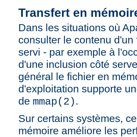
Transfert en mémoir
Dans les situations où Ap
consulter le contenu d'un f
servi - par exemple à l'oc
d'une inclusion côté serveu
général le fichier en mém
d'exploitation supporte 
de
.
mmap(2)
Sur certains systèmes, ce 
mémoire améliore les pe