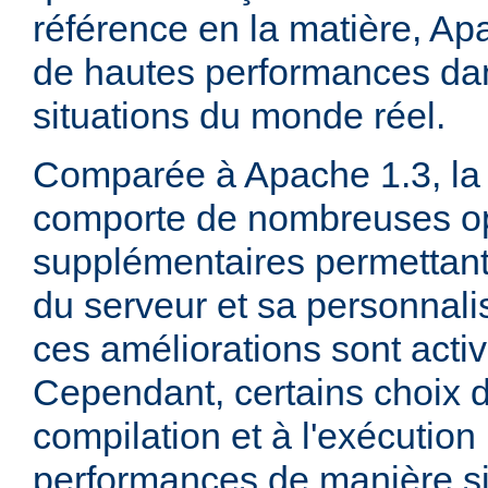
référence en la matière, Ap
de hautes performances d
situations du monde réel.
Comparée à Apache 1.3, la 
comporte de nombreuses op
supplémentaires permettant 
du serveur et sa personnalis
ces améliorations sont acti
Cependant, certains choix d
compilation et à l'exécution
performances de manière sig