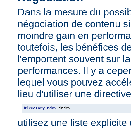
Dans la mesure du possibl
négociation de contenu s
moindre gain en performa
toutefois, les bénéfices d
l'emportent souvent sur l
performances. Il y a cep
lequel vous pouvez accélé
lieu d'utiliser une direct
DirectoryIndex
 index
utilisez une liste explicite