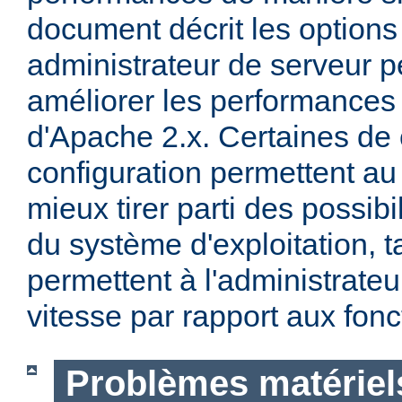
document décrit les options
administrateur de serveur p
améliorer les performances 
d'Apache 2.x. Certaines de 
configuration permettent a
mieux tirer parti des possibi
du système d'exploitation, t
permettent à l'administrateur
vitesse par rapport aux fonc
Problèmes matériels 