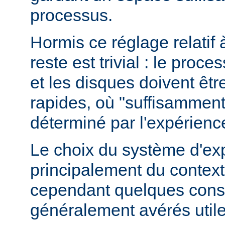
processus.
Hormis ce réglage relatif 
reste est trivial : le proce
et les disques doivent êt
rapides, où "suffisamment 
déterminé par l'expérienc
Le choix du système d'ex
principalement du contexte
cependant quelques conse
généralement avérés utile