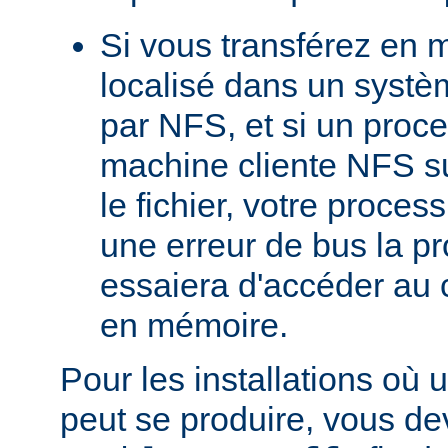
Si vous transférez en 
localisé dans un systè
par NFS, et si un proc
machine cliente NFS s
le fichier, votre proces
une erreur de bus la pro
essaiera d'accéder au 
en mémoire.
Pour les installations où 
peut se produire, vous dev