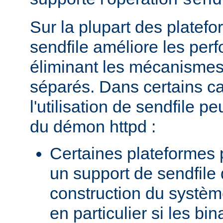
send
Sur la plupart des platefor
sendfile améliore les per
éliminant les mécanismes 
séparés. Dans certains c
l'utilisation de sendfile peu
du démon httpd :
Certaines plateformes 
un support de sendfile 
construction du systèm
en particulier si les bin