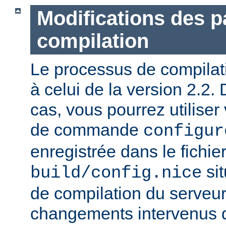
Modifications des 
compilation
Le processus de compilatio
à celui de la version 2.2.
cas, vous pourrez utiliser
de commande
configur
enregistrée dans le fichie
sit
build/config.nice
de compilation du serveur)
changements intervenus d