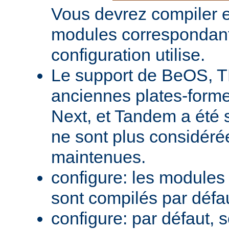
Vous devrez compiler e
modules correspondant
configuration utilise.
Le support de BeOS, T
anciennes plates-forme
Next, et Tandem a été 
ne sont plus considér
maintenues.
configure: les module
sont compilés par défa
configure: par défaut, 