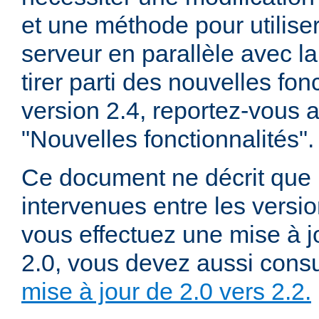
et une méthode pour utiliser
serveur en parallèle avec la
tirer parti des nouvelles fon
version 2.4, reportez-vous
"Nouvelles fonctionnalités".
Ce document ne décrit que 
intervenues entre les versio
vous effectuez une mise à j
2.0, vous devez aussi consu
mise à jour de 2.0 vers 2.2.