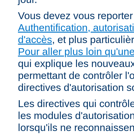
Vous devez vous reporte
Authentification, autorisat
d'accès
, et plus particuli
Pour aller plus loin qu'un
qui explique les nouvea
permettant de contrôler l'
directives d'autorisation 
Les directives qui contrôl
les modules d'autorisatio
lorsqu'ils ne reconnaissent