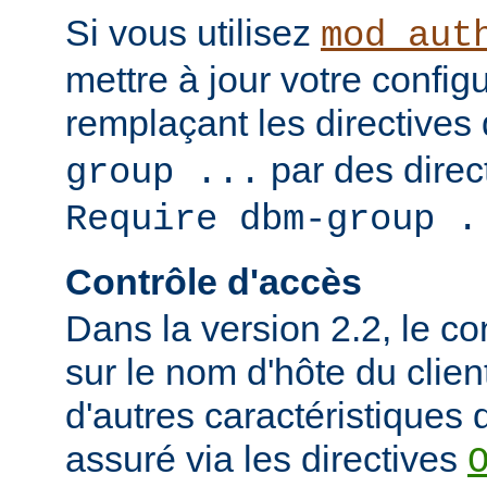
Si vous utilisez
mod_aut
mettre à jour votre config
remplaçant les directives
par des direct
group ...
Require dbm-group .
Contrôle d'accès
Dans la version 2.2, le c
sur le nom d'hôte du clien
d'autres caractéristiques d
assuré via les directives