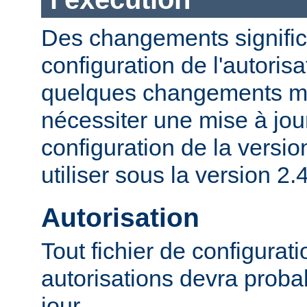
Des changements significa
configuration de l'autorisa
quelques changements mi
nécessiter une mise à jour
configuration de la versio
utiliser sous la version 2.4
Autorisation
Tout fichier de configurat
autorisations devra proba
jour.