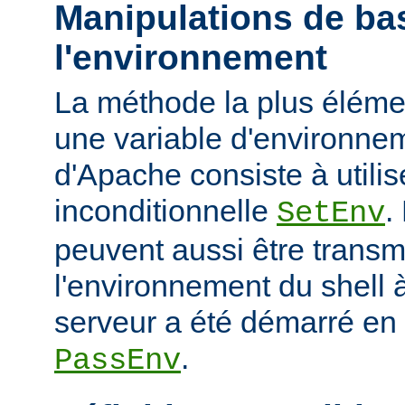
Manipulations de ba
l'environnement
La méthode la plus élémen
une variable d'environne
d'Apache consiste à utilise
inconditionnelle
.
SetEnv
peuvent aussi être trans
l'environnement du shell à
serveur a été démarré en u
.
PassEnv