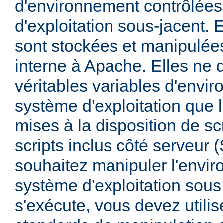
d'environnement contrôlées
d'exploitation sous-jacent. E
sont stockées et manipulée
interne à Apache. Elles ne 
véritables variables d'envi
système d'exploitation que l
mises à la disposition de sc
scripts inclus côté serveur 
souhaitez manipuler l'envi
système d'exploitation sous
s'exécute, vous devez utili