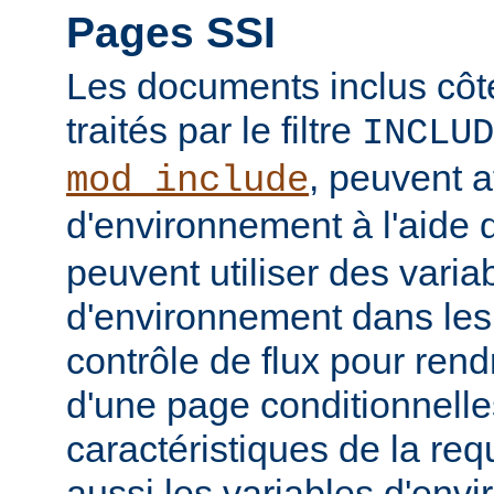
Pages SSI
Les documents inclus côt
traités par le filtre
INCLUD
, peuvent a
mod_include
d'environnement à l'aide 
peuvent utiliser des varia
d'environnement dans les
contrôle de flux pour rend
d'une page conditionnelle
caractéristiques de la req
aussi les variables d'en