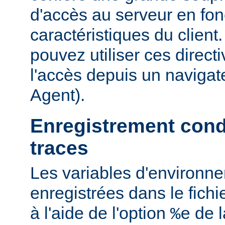
d'accès au serveur en fon
caractéristiques du clien
pouvez utiliser ces directi
l'accès depuis un navigate
Agent).
Enregistrement cond
traces
Les variables d'environn
enregistrées dans le fichi
à l'aide de l'option
de l
%e