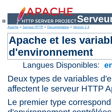
Serveu
Apache
>
Serveur HTTP
>
Documentation
>
Version 2.4
Apache et les variab
d'environnement
Langues Disponibles:
e
Deux types de variables d'
affectent le serveur HTTP 
Le premier type correspond