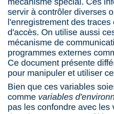
mécanisme spécial. Ces in
servir à contrôler diverses
l'enregistrement des traces 
d'accès. On utilise aussi ce
mécanisme de communicati
programmes externes comme
Ce document présente diff
pour manipuler et utiliser ce
Bien que ces variables soie
comme
variables d'enviro
pas les confondre avec les 