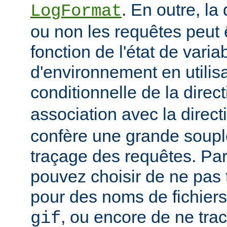
. En outre, la
LogFormat
ou non les requêtes peut 
fonction de l'état de varia
d'environnement en utilis
conditionnelle de la direc
association avec la direc
confère une grande soupl
traçage des requêtes. Pa
pouvez choisir de ne pas 
pour des noms de fichiers
, ou encore de ne tra
gif