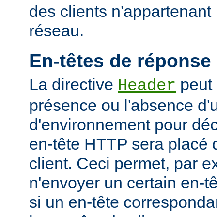
des clients n'appartenant
réseau.
En-têtes de réponse
La directive
peut 
Header
présence ou l'absence d'
d'environnement pour déci
en-tête HTTP sera placé 
client. Ceci permet, par 
n'envoyer un certain en-t
si un en-tête corresponda