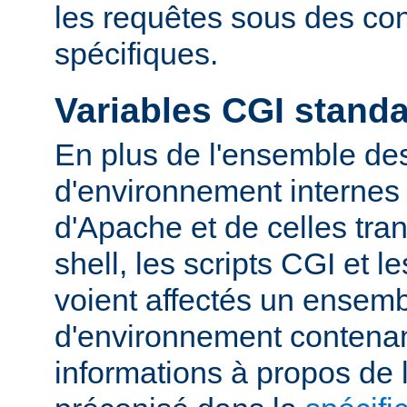
les requêtes sous des con
spécifiques.
Variables CGI stand
En plus de l'ensemble des
d'environnement internes 
d'Apache et de celles tra
shell, les scripts CGI et 
voient affectés un ensemb
d'environnement contena
informations à propos de