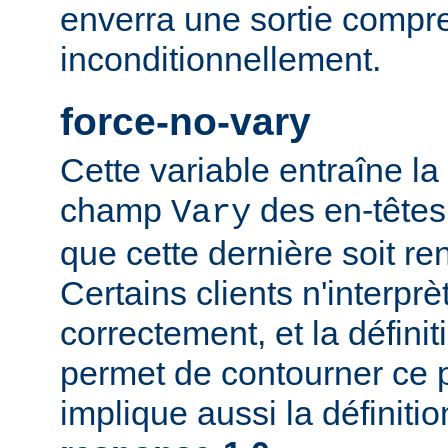
enverra une sortie compr
inconditionnellement.
force-no-vary
Cette variable entraîne la
champ
des en-têtes
Vary
que cette dernière soit re
Certains clients n'interp
correctement, et la définit
permet de contourner ce 
implique aussi la définiti