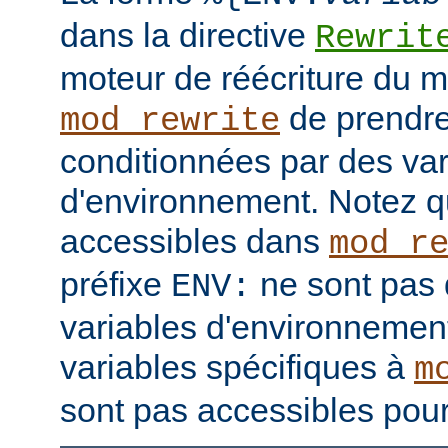
dans la directive
Rewrit
moteur de réécriture du 
de prendre
mod_rewrite
conditionnées par des var
d'environnement. Notez q
accessibles dans
mod_r
préfixe
ne sont pas 
ENV:
variables d'environnement
variables spécifiques à
m
sont pas accessibles pour