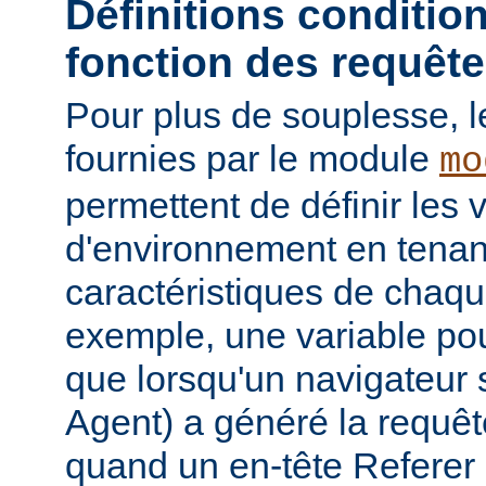
Définitions conditio
fonction des requêt
Pour plus de souplesse, l
fournies par le module
mo
permettent de définir les 
d'environnement en tena
caractéristiques de chaqu
exemple, une variable pour
que lorsqu'un navigateur 
Agent) a généré la requê
quand un en-tête Referer p