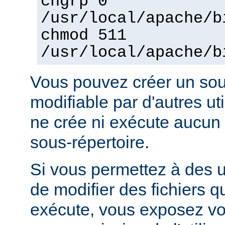
chgrp 0
/usr/local/apache/b
chmod 511
/usr/local/apache/b
Vous pouvez créer un sou
modifiable par d'autres uti
ne crée ni exécute aucun 
sous-répertoire.
Si vous permettez à des ut
de modifier des fichiers qu
exécute, vous exposez vo