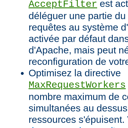
est act
AcceptFilter
déléguer une partie du
requêtes au système d'e
activée par défaut dan
d'Apache, mais peut né
reconfiguration de votr
Optimisez la directive
MaxRequestWorkers
nombre maximum de c
simultanées au dessus
ressources s'épuisent. 