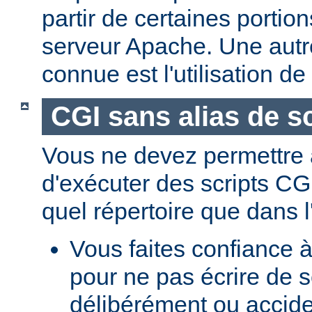
partir de certaines portio
serveur Apache. Une aut
connue est l'utilisation de
CGI sans alias de sc
Vous ne devez permettre a
d'exécuter des scripts CG
quel répertoire que dans l
Vous faites confiance à
pour ne pas écrire de s
délibérément ou accid