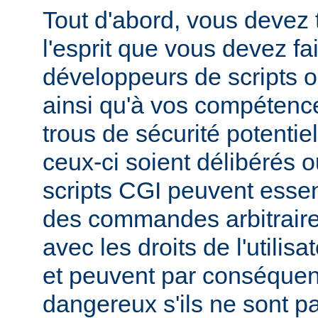
Tout d'abord, vous devez 
l'esprit que vous devez fa
développeurs de scripts
ainsi qu'à vos compétence
trous de sécurité potentie
ceux-ci soient délibérés o
scripts CGI peuvent essen
des commandes arbitraire
avec les droits de l'utilis
et peuvent par conséquen
dangereux s'ils ne sont pa