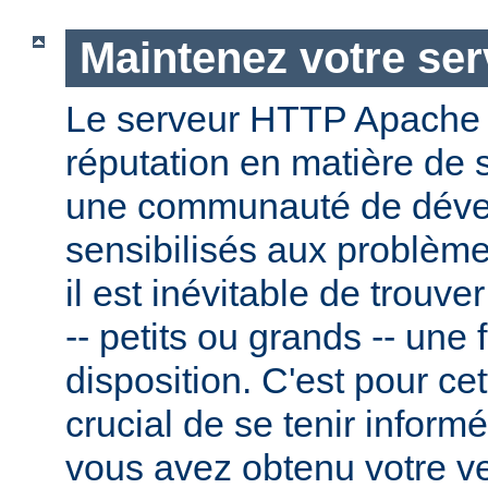
Maintenez votre ser
Le serveur HTTP Apache
réputation en matière de 
une communauté de dével
sensibilisés aux problème
il est inévitable de trouv
-- petits ou grands -- une f
disposition. C'est pour cet
crucial de se tenir inform
vous avez obtenu votre v