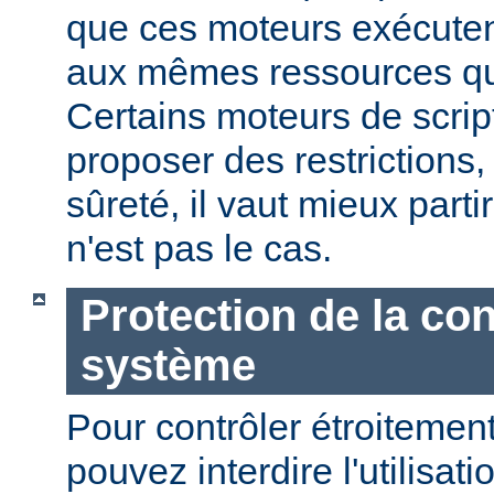
que ces moteurs exécute
aux mêmes ressources que
Certains moteurs de scrip
proposer des restrictions
sûreté, il vaut mieux parti
n'est pas le cas.
Protection de la con
système
Pour contrôler étroitement
pouvez interdire l'utilisati