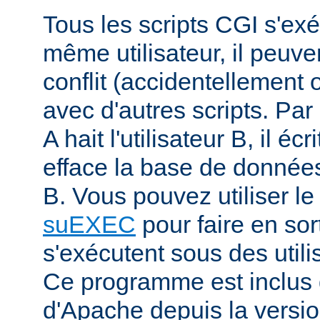
Tous les scripts CGI s'ex
même utilisateur, il peuve
conflit (accidentellement
avec d'autres scripts. Par 
A hait l'utilisateur B, il éc
efface la base de données 
B. Vous pouvez utiliser 
suEXEC
pour faire en sor
s'exécutent sous des utilis
Ce programme est inclus d
d'Apache depuis la versio