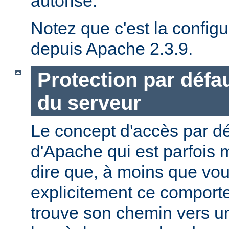
autorisé.
Notez que c'est la configu
depuis Apache 2.3.9.
Protection par défau
du serveur
Le concept d'accès par dé
d'Apache qui est parfois 
dire que, à moins que vo
explicitement ce comporte
trouve son chemin vers un