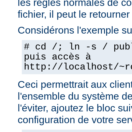
les règles normales de c
fichier, il peut le retourner
Considérons l'exemple sui
# cd /; ln -s / pub
puis accès à
http://localhost/~r
Ceci permettrait aux clien
l'ensemble du système de 
l'éviter, ajoutez le bloc su
configuration de votre ser