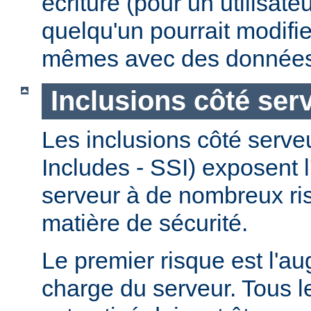
écriture (pour un utilisate
quelqu'un pourrait modifie
mêmes avec des données
Inclusions côté ser
Les inclusions côté serve
Includes - SSI) exposent l
serveur à de nombreux ri
matière de sécurité.
Le premier risque est l'a
charge du serveur. Tous le