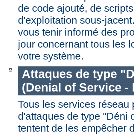
de code ajouté, de script
d'exploitation sous-jacen
vous tenir informé des pr
jour concernant tous les l
votre système.
Attaques de type "D
(Denial of Service -
Tous les services réseau p
d'attaques de type "Déni 
tentent de les empêcher 