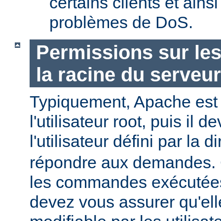
certains clients et ains
problèmes de DoS.
Permissions sur les
la racine du serveur
Typiquement, Apache est
l'utilisateur root, puis il d
l'utilisateur défini par la d
répondre aux demandes.
les commandes exécutées
devez vous assurer qu'ell