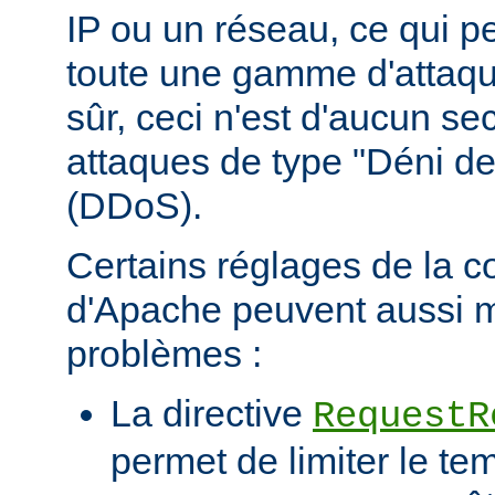
IP ou un réseau, ce qui p
toute une gamme d'attaqu
sûr, ceci n'est d'aucun se
attaques de type "Déni de
(DDoS).
Certains réglages de la c
d'Apache peuvent aussi m
problèmes :
La directive
RequestR
permet de limiter le te