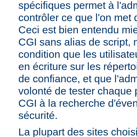
spécifiques permet à l'ad
contrôler ce que l'on met 
Ceci est bien entendu mi
CGI sans alias de script,
condition que les utilisate
en écriture sur les répert
de confiance, et que l'admi
volonté de tester chaque
CGI à la recherche d'éven
sécurité.
La plupart des sites chois