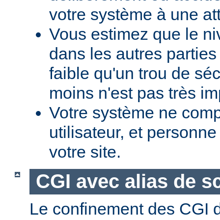
votre système à une at
Vous estimez que le ni
dans les autres parties 
faible qu'un trou de sé
moins n'est pas très im
Votre système ne comp
utilisateur, et personne
votre site.
CGI avec alias de sc
Le confinement des CGI d