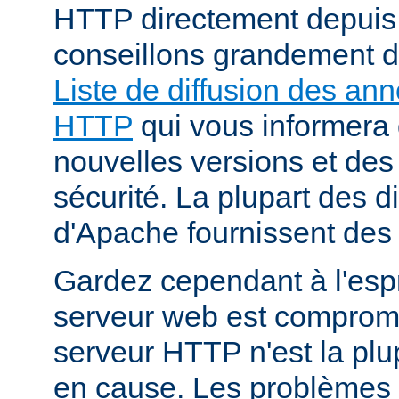
HTTP directement depuis
conseillons grandement d
Liste de diffusion des an
HTTP
qui vous informera 
nouvelles versions et des
sécurité. La plupart des di
d'Apache fournissent des 
Gardez cependant à l'espr
serveur web est compromi
serveur HTTP n'est la plu
en cause. Les problèmes 