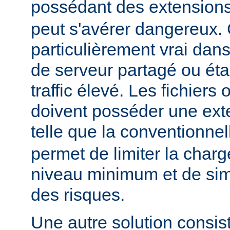
possédant des extension
peut s'avérer dangereux. 
particulièrement vrai da
de serveur partagé ou éta
traffic élevé. Les fichiers
doivent posséder une ext
telle que la conventionne
permet de limiter la char
niveau minimum et de simp
des risques.
Une autre solution consist