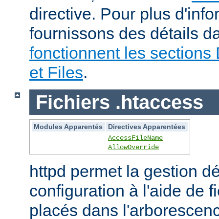
directive. Pour plus d'inf
fournissons des détails 
fonctionnent les sections 
et Files
.
Fichiers .htaccess
Modules Apparentés
Directives Apparentées
AccessFileName
AllowOverride
httpd permet la gestion dé
configuration à l'aide de 
placés dans l'arborescen