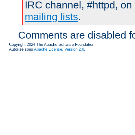
IRC channel, #httpd, on 
mailing lists
.
Comments are disabled fo
Copyright 2024 The Apache Software Foundation.
Autorisé sous
Apache License, Version 2.0
.