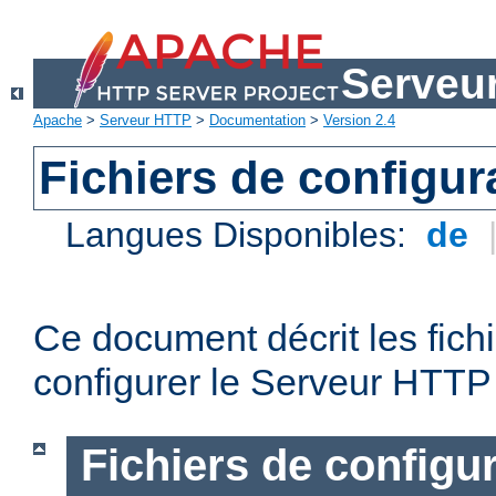
Serveu
Apache
>
Serveur HTTP
>
Documentation
>
Version 2.4
Fichiers de configur
Langues Disponibles:
de
Ce document décrit les fichi
configurer le Serveur HTTP
Fichiers de configu