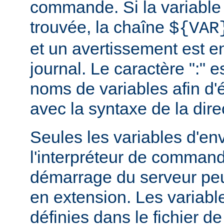
commande. Si la variable
trouvée, la chaîne
${VAR
et un avertissement est e
journal. Le caractère ":" e
noms de variables afin d'év
avec la syntaxe de la dire
Seules les variables d'e
l'interpréteur de command
démarrage du serveur peuv
en extension. Les variab
définies dans le fichier de