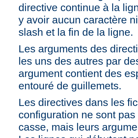
directive continue à la lig
y avoir aucun caractère ni
slash et la fin de la ligne.
Les arguments des direct
les uns des autres par de
argument contient des espa
entouré de guillemets.
Les directives dans les fi
configuration ne sont pas 
casse, mais leurs argumen