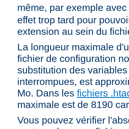
même, par exemple ave
effet trop tard pour pouvoi
extension au sein du fichi
La longueur maximale d'u
fichier de configuration n
substitution des variables
interrompues, est approx
Mo. Dans les
fichiers .ht
maximale est de 8190 car
Vous pouvez vérifier l'ab