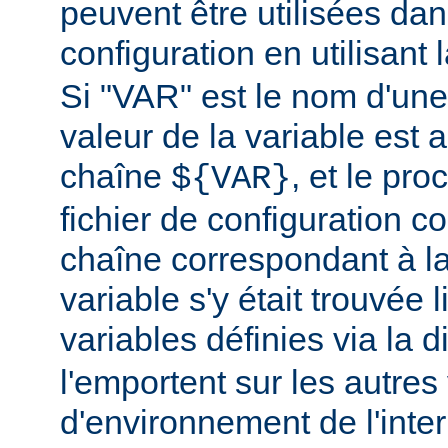
peuvent être utilisées dans
configuration en utilisant
Si "VAR" est le nom d'une 
valeur de la variable est a
chaîne
, et le pr
${VAR}
fichier de configuration c
chaîne correspondant à la
variable s'y était trouvée 
variables définies via la d
l'emportent sur les autres
d'environnement de l'inte