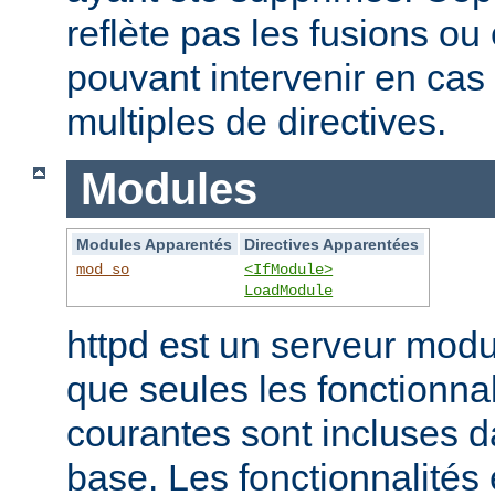
reflète pas les fusions o
pouvant intervenir en cas 
multiples de directives.
Modules
Modules Apparentés
Directives Apparentées
mod_so
<IfModule>
LoadModule
httpd est un serveur modu
que seules les fonctionnal
courantes sont incluses d
base. Les fonctionnalités