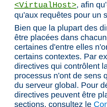
, afin qu
<VirtualHost>
qu'aux requêtes pour un si
Bien que la plupart des di
être placées dans chacun
certaines d'entre elles n
certains contextes. Par e
directives qui contrôlent l
processus n'ont de sens 
du serveur global. Pour d
directives peuvent être p
sections, consultez le
Con