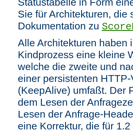
Statustabelle in Form eine
Sie für Architekturen, die 
Dokumentation zu
Score
Alle Architekturen haben 
Kindprozess eine kleine W
welche die zweite und na
einer persistenten HTTP
(KeepAlive) umfaßt. Der 
dem Lesen der Anfrageze
Lesen der Anfrage-Header
eine Korrektur, die für 1.