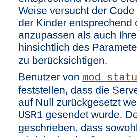
Weise versucht der Code
der Kinder entsprechend 
anzupassen als auch Ihr
hinsichtlich des Paramet
zu berücksichtigen.
Benutzer von
mod_stat
feststellen, dass die Serv
auf Null zurückgesetzt w
gesendet wurde. De
USR1
geschrieben, dass sowohl 