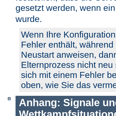
gesetzt werden, wenn ei
wurde.
Wenn Ihre Konfiguration
Fehler enthält, während
Neustart anweisen, dann
Elternprozess nicht neu 
sich mit einem Fehler b
oben, wie Sie das verm
Anhang: Signale un
Wettkampfsituation