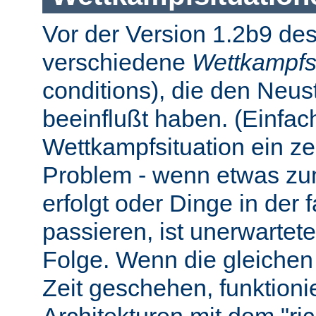
Vor der Version 1.2b9 des
verschiedene
Wettkampfs
conditions), die den Neus
beeinflußt haben. (Einfach 
Wettkampfsituation ein z
Problem - wenn etwas zum
erfolgt oder Dinge in der
passieren, ist unerwartet
Folge. Wenn die gleichen 
Zeit geschehen, funktionier