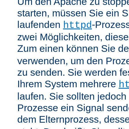
Um den Apache zu stoppe
starten, müssen Sie ein S
laufenden
-Prozess
httpd
zwei Möglichkeiten, dies
Zum einen können Sie de
verwenden, um den Proze
zu senden. Sie werden fes
Ihrem System mehrere
h
laufen. Sie sollten jedoch
Prozesse ein Signal send
dem Elternprozess, dess