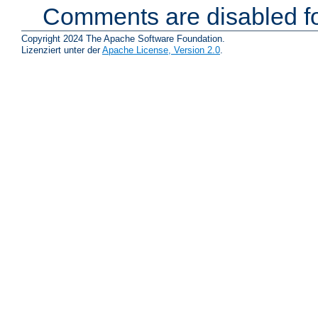
Comments are disabled fo
Copyright 2024 The Apache Software Foundation.
Lizenziert unter der
Apache License, Version 2.0
.