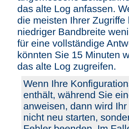
das alte Log anfassen. W
die meisten Ihrer Zugriffe
niedriger Bandbreite weni
für eine vollständige Ant
könnten Sie 15 Minuten w
das alte Log zugreifen.
Wenn Ihre Konfiguration
enthält, während Sie ei
anweisen, dann wird Ihr
nicht neu starten, sonde
Fehler beenden. Im Fall