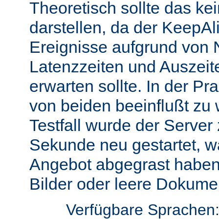
Theoretisch sollte das ke
darstellen, da der KeepAli
Ereignisse aufgrund von 
Latenzzeiten und Auszeit
erwarten sollte. In der Pr
von beiden beeinflußt zu 
Testfall wurde der Server
Sekunde neu gestartet, w
Angebot abgegrast haben
Bilder oder leere Dokumen
Verfügbare Sprachen