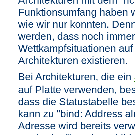
Architekturen mit dem "ric
Funktionsumfang haben wir
wie wir nur konnten. Denn
werden, dass noch immer
Wettkampfsituationen auf
Architekturen existieren.
Bei Architekturen, die ein
auf Platte verwenden, bes
dass die Statustabelle be
kann zu "bind: Address alr
Adresse wird bereits ver