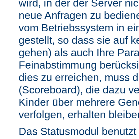
wird, in der der Server nic
neue Anfragen zu bedien
vom Betriebssystem in e
gestellt, so dass sie auf k
gehen) als auch Ihre Par
Feinabstimmung berücksi
dies zu erreichen, muss 
(Scoreboard), die dazu ve
Kinder über mehrere Gen
verfolgen, erhalten bleibe
Das Statusmodul benutzt