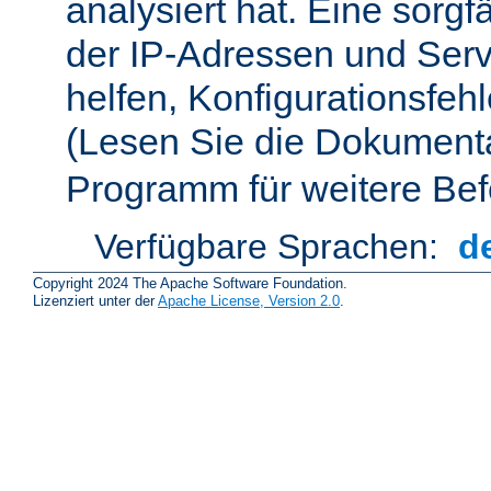
analysiert hat. Eine sorgf
der IP-Adressen und Ser
helfen, Konfigurationsfeh
(Lesen Sie die Dokument
Programm für weitere Bef
Verfügbare Sprachen:
d
Copyright 2024 The Apache Software Foundation.
Lizenziert unter der
Apache License, Version 2.0
.