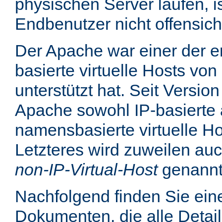
physischen Server laufen, is
Endbenutzer nicht offensicht
Der Apache war einer der er
basierte virtuelle Hosts von
unterstützt hat. Seit Version
Apache sowohl IP-basierte 
namensbasierte virtuelle Ho
Letzteres wird zuweilen au
non-IP-Virtual-Host
genannt
Nachfolgend finden Sie eine
Dokumenten, die alle Detail