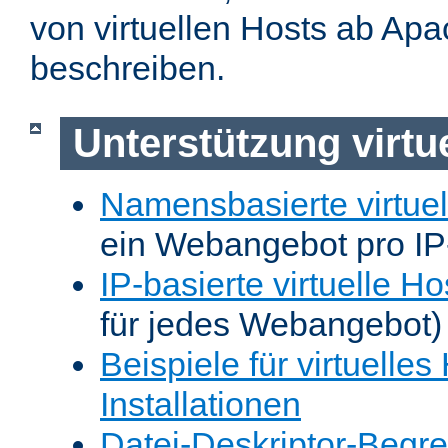
von virtuellen Hosts ab Apa
beschreiben.
Unterstützung virtu
Namensbasierte virtuel
ein Webangebot pro IP
IP-basierte virtuelle Ho
für jedes Webangebot)
Beispiele für virtuelles
Installationen
Datei-Deskriptor-Begr