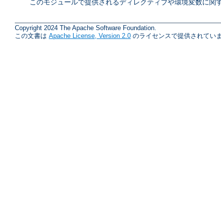
このモジュールで提供されるディレクティブや環境変数に関す
Copyright 2024 The Apache Software Foundation.
この文書は
Apache License, Version 2.0
のライセンスで提供されていま