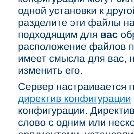
одной установки к друго
разделите эти файлы н
подходящим для
вас
об
расположение файлов п
имеет смысла для вас, 
изменить его.
Сервер настраивается 
директив конфигурации
конфигурации. Директи
слово с одним или неск