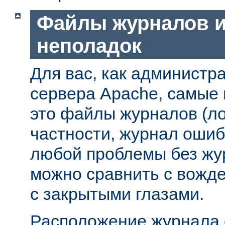
Файлы журналов и
неполадок
Для вас, как администр
сервера Apache, самые
это файлы журналов (ло
частности, журнал ошиб
любой проблемы без жу
можно сравнить с вожд
с закрытыми глазами.
Расположение журнала 