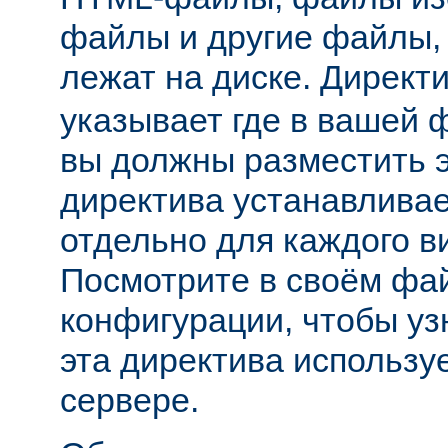
файлы и другие файлы,
лежат на диске. Директ
указывает где в вашей 
вы должны разместить 
директива устанавливае
отдельно для каждого в
Посмотрите в своём фа
конфигурации, чтобы уз
эта директива использу
сервере.