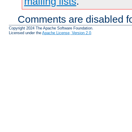
mailing lists
.
Comments are disabled fo
Copyright 2024 The Apache Software Foundation.
Licensed under the
Apache License, Version 2.0
.