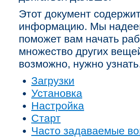
Этот документ содержит
информацию. Мы надеем
поможет вам начать рабо
множество других вещей
возможно, нужно узнать
Загрузки
Установка
Настройка
Старт
Часто задаваемые в