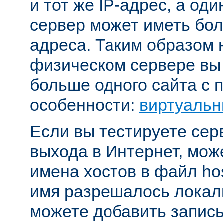
и тот же IP-адрес, а од
сервер может иметь бол
адреса. Таким образом 
физическом сервере вы
больше одного сайта с
особенности:
виртуальн
Если вы тестируете се
выхода в Интернет, мож
имена хостов в файл hos
имя разрешалось локал
можете добавить запись