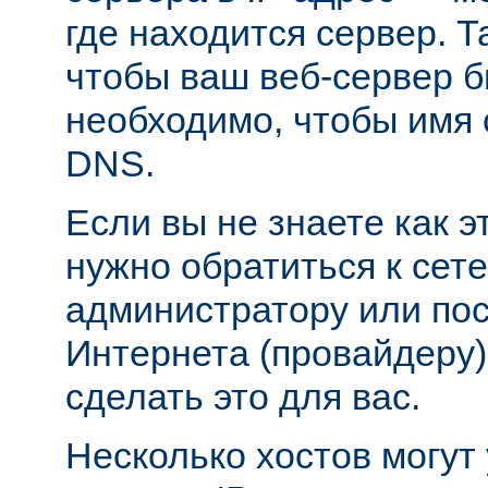
где находится сервер. Т
чтобы ваш веб-сервер б
необходимо, чтобы имя 
DNS.
Если вы не знаете как э
нужно обратиться к сет
администратору или пос
Интернета (провайдеру)
сделать это для вас.
Несколько хостов могут