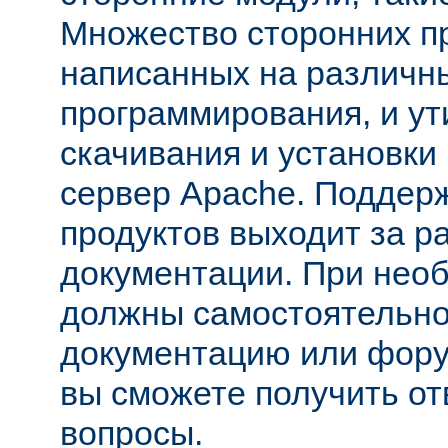
Множество сторонних п
написанных на различн
программирования, и ут
скачивания и установки
сервер Apache. Поддер
продуктов выходит за р
документации. При нео
должны самостоятельно
документацию или фору
вы сможете получить от
вопросы.