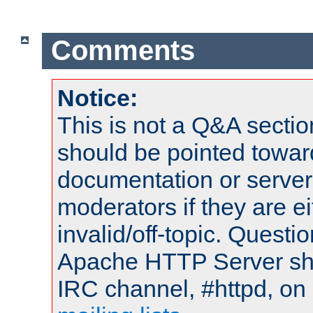
Comments
Notice:
This is not a Q&A sect
should be pointed towar
documentation or serve
moderators if they are 
invalid/off-topic. Quest
Apache HTTP Server shou
IRC channel, #httpd, on 