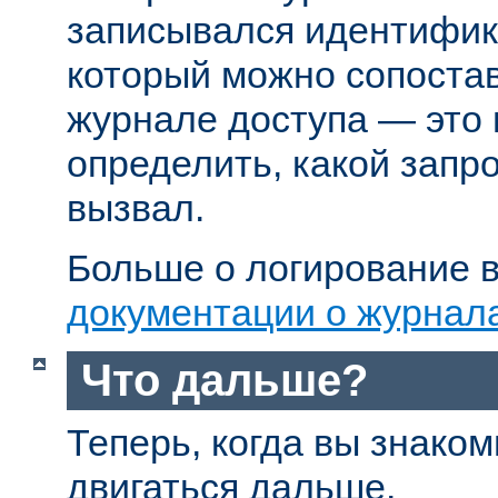
записывался идентифик
который можно сопостав
журнале доступа — это
определить, какой запр
вызвал.
Больше о логирование в
документации о журнал
Что дальше?
Теперь, когда вы знаком
двигаться дальше.