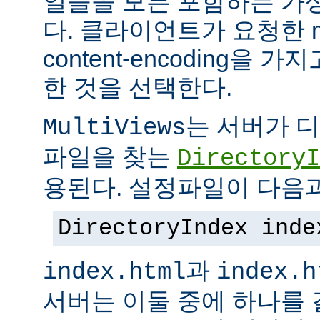
일들을 모든 포함하는 가상의
다. 클라이언트가 요청한 me
content-encoding을
한 것을 선택한다.
는 서버가 
MultiViews
파일을 찾는
DirectoryI
용된다. 설정파일이 다음과
DirectoryIndex inde
과
index.html
index.h
서버는 이둘 중에 하나를 