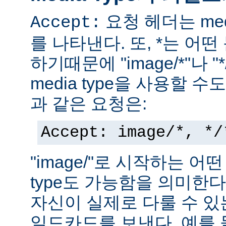
요청 헤더는 med
Accept:
를 나타낸다. 또, *는 어
하기때문에 "image/*"나 "
media type을 사용할 
과 같은 요청은:
Accept: image/*, */
"image/"로 시작하는 어떤
type도 가능함을 의미한
자신이 실제로 다룰 수 있는
일드카드를 보낸다. 예를 