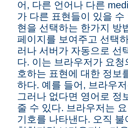
어, 다른 언어나 다른 medi
가 다른 표현들이 있을 수 
현을 선택하는 한가지 방
페이지를 보여주고 선택하
러나 서버가 자동으로 선
다. 이는 브라우저가 요청
호하는 표현에 대한 정보
하다. 예를 들어, 브라우
그러나 없다면 영어로 정
줄 수 있다. 브라우저는 
기호를 나타낸다. 오직 