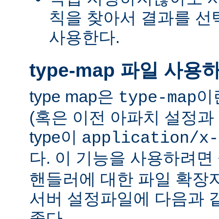
칙을 찾아서 결과를 선택하는
사용한다.
type-map 파일 사용
type map은
이
type-map
(혹은 이전 아파치 설정과 
type이
application/x-
다. 이 기능을 사용하려
핸들러에 대한 파일 확장
서버 설정파일에 다음과 
좋다.