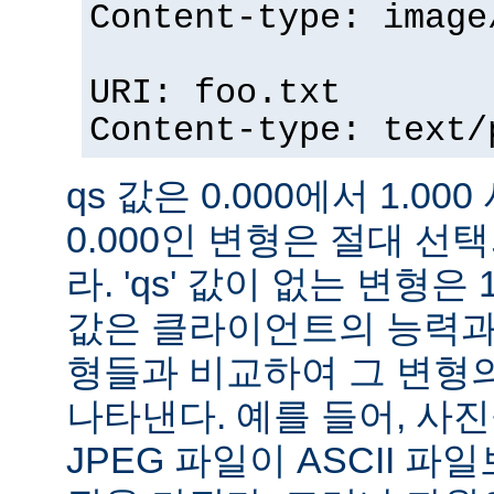
Content-type: image
URI: foo.txt
Content-type: text/
qs 값은 0.000에서 1.000
0.000인 변형은 절대 
라. 'qs' 값이 없는 변형은 
값은 클라이언트의 능력과
형들과 비교하여 그 변형의
나타낸다. 예를 들어, 사
JPEG 파일이 ASCII 파