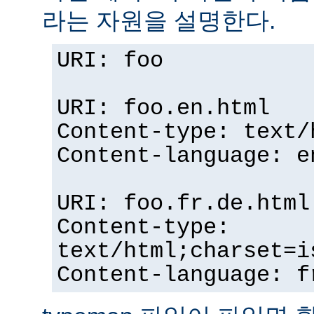
라는 자원을 설명한다.
URI: foo
URI: foo.en.html
Content-type: text/
Content-language: e
URI: foo.fr.de.html
Content-type:
text/html;charset=i
Content-language: f