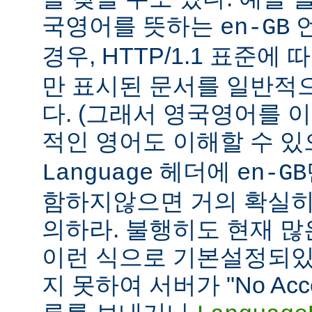
국영어를 뜻하는
언
en-GB
경우, HTTP/1.1 표준에
만 표시된 문서를 일반적
다. (그래서 영국영어를 
적인 영어도 이해할 수 
헤더에
Language
en-GB
함하지않으면 거의 확실히
의하라. 불행히도 현재 
이런 식으로 기본설정되있다
지 못하여 서버가 "No Accept