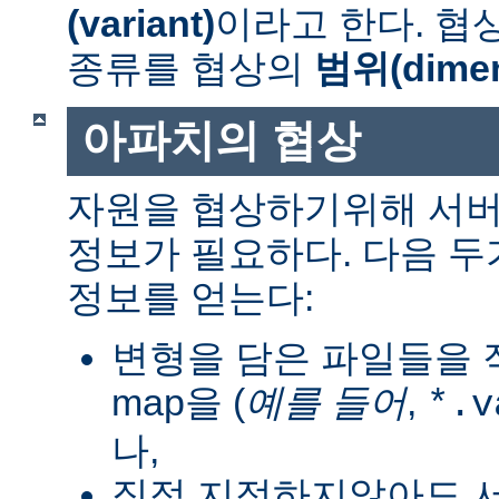
(variant)
이라고 한다. 협
종류를 협상의
범위(dimen
아파치의 협상
자원을 협상하기위해 서버
정보가 필요하다. 다음 
정보를 얻는다:
변형을 담은 파일들을 직
map을 (
예를 들어
,
*.v
나,
직접 지정하지않아도 