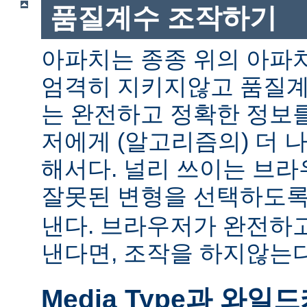
품질계수 조작하기
아파치는 종종 위의 아파
엄격히 지키지않고 품질계
는 완전하고 정확한 정보
저에게 (알고리즘의) 더 
해서다. 널리 쓰이는 브
잘못된 변형을 선택하도
낸다. 브라우저가 완전하
낸다면, 조작을 하지않는다
Media Type과 와일