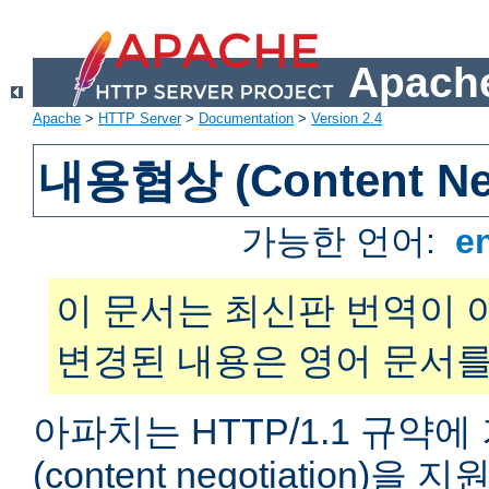
Apache
Apache
>
HTTP Server
>
Documentation
>
Version 2.4
내용협상 (Content Neg
가능한 언어:
e
이 문서는 최신판 번역이 
변경된 내용은 영어 문서를
아파치는 HTTP/1.1 규약
(content negotiation)