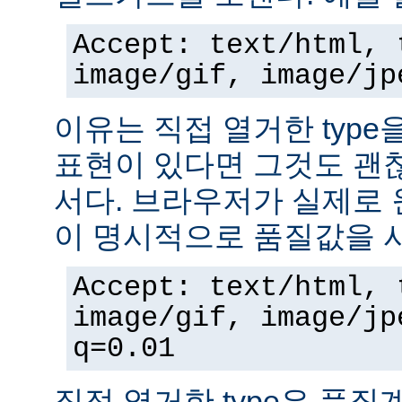
Accept: text/html, 
image/gif, image/jp
이유는 직접 열거한 typ
표현이 있다면 그것도 괜
서다. 브라우저가 실제로 
이 명시적으로 품질값을 
Accept: text/html, 
image/gif, image/jp
q=0.01
직접 열거한 type은 품