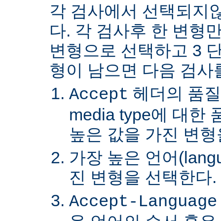
각 검사에서 선택되지
다. 각 검사후 한 변형
변형으로 선택하고 3 단
형이 남으면 다음 검사
헤더의 품질
Accept
media type에 대
높은 값을 가진 변형
가장 높은 언어(lang
진 변형을 선택한다.
Accept-Language