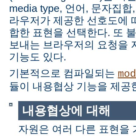
media type, 언어, 문자집
라우저가 제공한 선호도에 
합한 표현을 선택한다. 또 
보내는 브라우저의 요청을 
기능도 있다.
기본적으로 컴파일되는
mod
듈이 내용협상 기능을 제공
내용협상에 대해
자원은 여러 다른 표현을 가