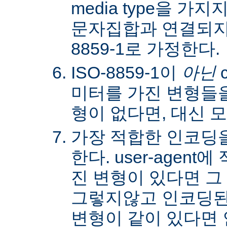
media type을 
문자집합과 연결되지않
8859-1로 가정한다.
ISO-8859-1이
아닌
c
미터를 가진 변형들을
형이 없다면, 대신 
가장 적합한 인코딩
한다. user-agen
진 변형이 있다면 그
그렇지않고 인코딩된
변형이 같이 있다면