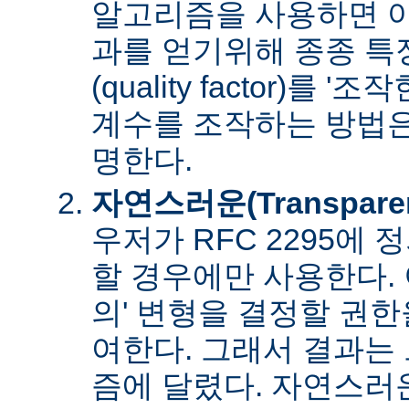
알고리즘을 사용하면 아
과를 얻기위해 종종 특
(quality factor)를 
계수를 조작하는 방법은
명한다.
자연스러운(Transpare
우저가 RFC 2295에
할 경우에만 사용한다. 
의' 변형을 결정할 권
여한다. 그래서 결과는
즘에 달렸다. 자연스러