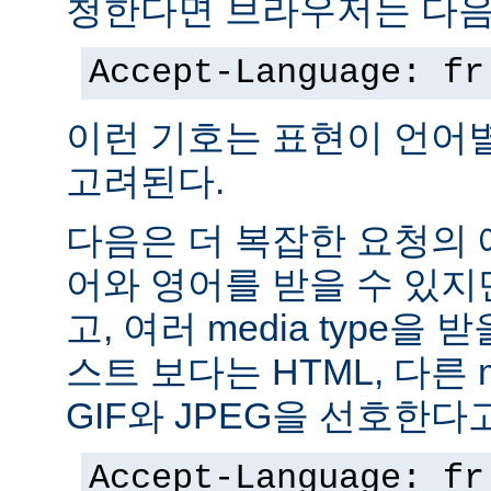
청한다면 브라우저는 다음
Accept-Language: fr
이런 기호는 표현이 언어
고려된다.
다음은 더 복잡한 요청의
어와 영어를 받을 수 있지
고, 여러 media type을 
스트 보다는 HTML, 다른 m
GIF와 JPEG을 선호한다
Accept-Language: fr