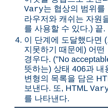
는 협상의 범위를 
Vary
라우저와 캐쉬는 자원을
를 사용할 수 있다.) 끝.
이 단계에 도달했다면 
지못하기 때문에) 어떤
경우다. ("No acceptable
뜻하는) 상태 406과 
변형의 목록을 담은 HT
보낸다. 또, HTML
Var
를 나타낸다.