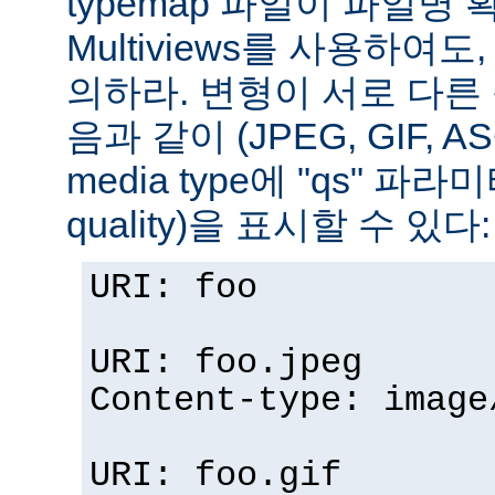
typemap 파일이 파일명
Multiviews를 사용하여
의하라. 변형이 서로 다른
음과 같이 (JPEG, GIF, A
media type에 "qs" 파라
quality)을 표시할 수 있다:
URI: foo
URI: foo.jpeg
Content-type: image
URI: foo.gif