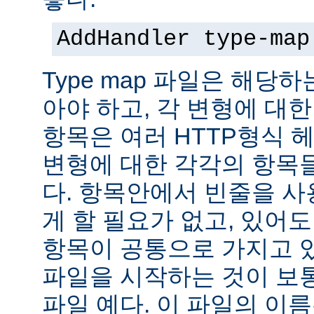
AddHandler type-map
Type map 파일은 해당
아야 하고, 각 변형에 대한
항목은 여러 HTTP형식 
변형에 대한 각각의 항목
다. 항목안에서 빈줄을 사용
게 할 필요가 없고, 있어
항목이 공통으로 가지고 있
파일을 시작하는 것이 보통
파일 예다. 이 파일의 이