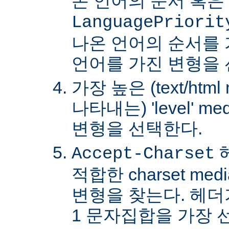
온 언어의 순서 혹은
LanguagePriorit
나온 언어의 순서를
언어를 가진 변형을 
가장 높은 (text/html
나타내는) 'level' 
변형을 선택한다.
Accept-Charset
적합한 charset m
변형을 찾는다. 헤더가 
1 문자집합을 가장 