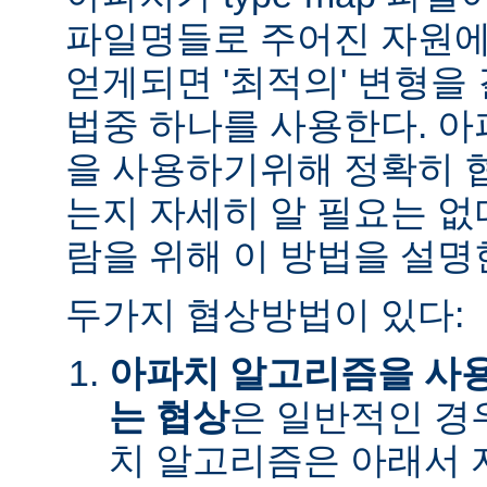
파일명들로 주어진 자원에
얻게되면 '최적의' 변형을
법중 하나를 사용한다. 
을 사용하기위해 정확히 
는지 자세히 알 필요는 없
람을 위해 이 방법을 설명
두가지 협상방법이 있다:
아파치 알고리즘을 사
는 협상
은 일반적인 경
치 알고리즘은 아래서 