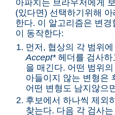
아파치는 브라우저에게 보낼
(있다면) 선택하기위해 
한다. 이 알고리즘은 변경할
이 동작한다:
먼저, 협상의 각 범위
Accept*
헤더를 검사하고
을 매긴다. 어떤 범위
아들이지 않는 변형은 
어떤 변형도 남지않으면 
후보에서 하나씩 제외하
찾는다. 다음 각 검사는