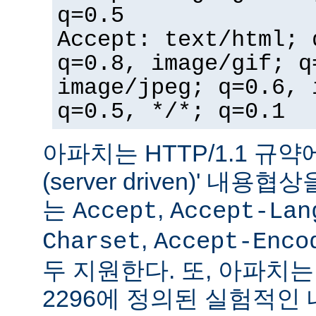
q=0.5
Accept: text/html; 
q=0.8, image/gif; q
image/jpeg; q=0.6, 
q=0.5, */*; q=0.1
아파치는 HTTP/1.1 규약
(server driven)' 내
는
,
Accept
Accept-Lan
,
Charset
Accept-Enco
두 지원한다. 또, 아파치는 
2296에 정의된 실험적인