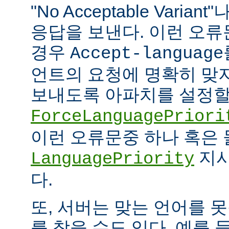
"No Acceptable Variant"나
응답을 보낸다. 이런 오
경우
Accept-language
언트의 요청에 명확히 맞
보내도록 아파치를 설정할 
ForceLanguagePriori
이런 오류문중 하나 혹은
지시
LanguagePriority
다.
또, 서버는 맞는 언어를 
를 찾을 수도 있다. 예를