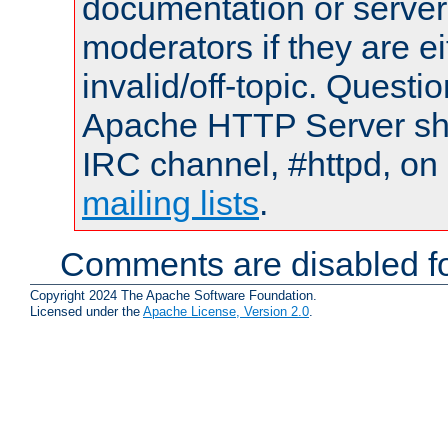
documentation or serve
moderators if they are 
invalid/off-topic. Quest
Apache HTTP Server shou
IRC channel, #httpd, on 
mailing lists
.
Comments are disabled fo
Copyright 2024 The Apache Software Foundation.
Licensed under the
Apache License, Version 2.0
.