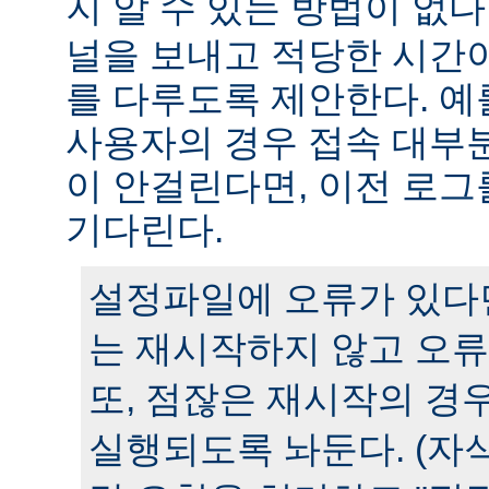
지 알 수 있는 방법이 없다
널을 보내고 적당한 시간
를 다루도록 제안한다. 예
사용자의 경우 접속 대부분
이 안걸린다면, 이전 로그
기다린다.
설정파일에 오류가 있다
는 재시작하지 않고 오류
또, 점잖은 재시작의 경
실행되도록 놔둔다. (자