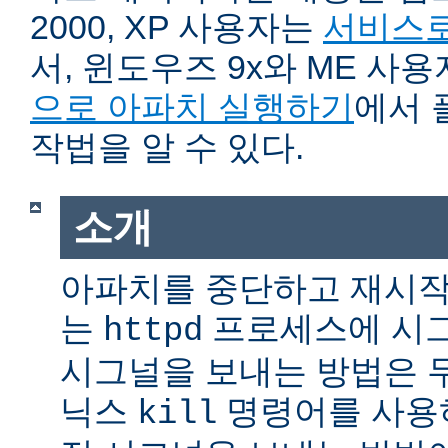
2000, XP 사용자는
서비스로
서, 윈도우즈 9x와 ME 사
으로 아파치 실행하기
에서 
작법을 알 수 있다.
소개
아파치를 중단하고 재시작
는
프로세스에 시그
httpd
시그널을 보내는 방법은 
닉스
명령어를 사용
kill