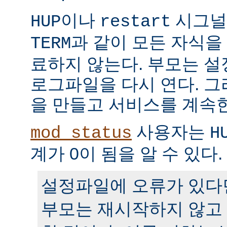
이나
시그널
HUP
restart
과 같이 모든 자식을
TERM
료하지 않는다. 부모는 
로그파일을 다시 연다. 
을 만들고 서비스를 계속
사용자는
mod_status
H
계가 0이 됨을 알 수 있다.
설정파일에 오류가 있다
부모는 재시작하지 않고