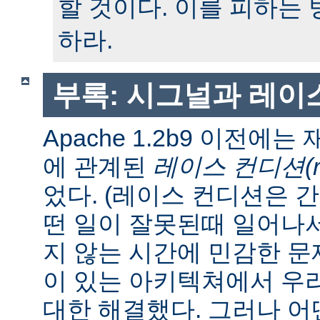
할 것이다. 이를 피하는
하라.
부록: 시그널과 레이
Apache 1.2b9 이전에
에 관계된
레이스 컨디션(race
었다. (레이스 컨디션은 
떤 일이 잘못된때 일어나
지 않는 시간에 민감한 문제
이 있는 아키텍쳐에서 우
대한 해결했다. 그러나 