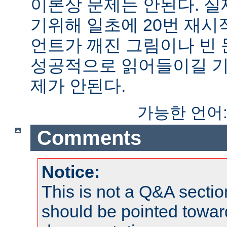
이론상 문제는 안된다. 
기위해 일초에 20번 재시
언트가 깨진 그림이나 빈
성공적으로 읽어들이길 기
제가 안된다.
가능한 언어
Comments
Notice:
This is not a Q&A sect
should be pointed towar