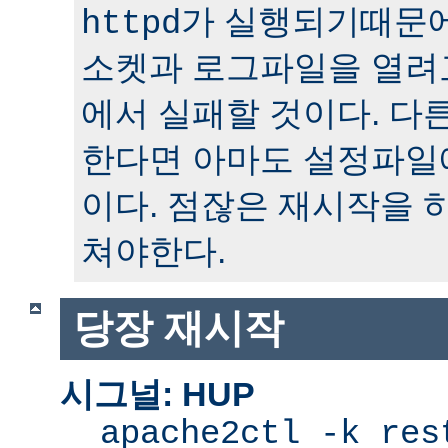
가 실행되기때문에
httpd
소켓과 로그파일을 열려
에서 실패할 것이다. 다
한다면 아마도 설정파일
이다. 점잖은 재시작을 
쳐야한다.
당장 재시작
시그널: HUP
apache2ctl -k res