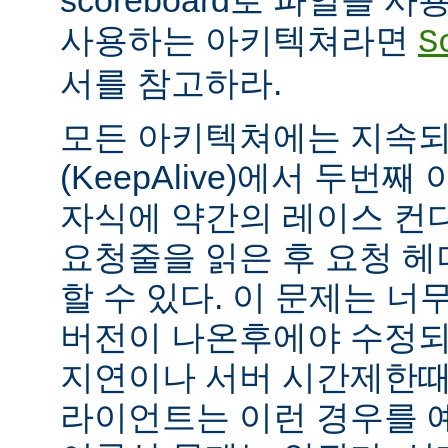
scoreboard로 파일을 
사용하는 아키텍쳐라면
S
서를 참고하라.
모든 아키텍쳐에는 지속되는
(KeepAlive)에서 두번
자식에 약간의 레이스 컨
요청줄을 읽은 후 요청 
할 수 있다. 이 문제는 너무
버전이 나온후에야 수정되
지연이나 서버 시간제한때문에
라이언트는 이런 경우를 