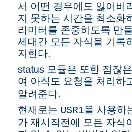
서 어떤 경우에도 잃어버
지 못하는 시간을 최소화
라미터를 존중하도록 만들
세대간 모든 자식을 기록
지한다.
status 모듈은 또한 점
여 아직도 요청을 처리하
알려준다.
현재로는
을 사용하
USR1
가 재시작전에 모든 자식