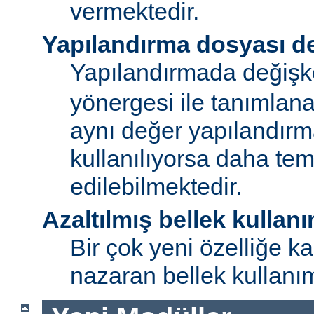
vermektedir.
Yapılandırma dosyası de
Yapılandırmada değişk
yönergesi ile tanımlan
aynı değer yapılandırm
kullanılıyorsa daha te
edilebilmektedir.
Azaltılmış bellek kullanı
Bir çok yeni özelliğe kar
nazaran bellek kullanımı