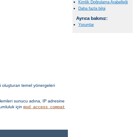
Kimlik Doğrulama Arabelleği
Daha fazla bilgi
Ayrıca bakınız:
Yorumlar
i oluşturan temel yönergeleri
emleri sunucu adına, IP adresine
yumluluk için
mod_access_compat