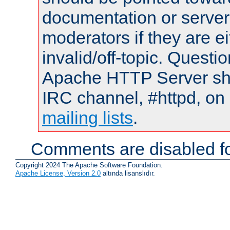
documentation or serve
moderators if they are 
invalid/off-topic. Quest
Apache HTTP Server shou
IRC channel, #httpd, on 
mailing lists
.
Comments are disabled fo
Copyright 2024 The Apache Software Foundation.
Apache License, Version 2.0
altında lisanslıdır.