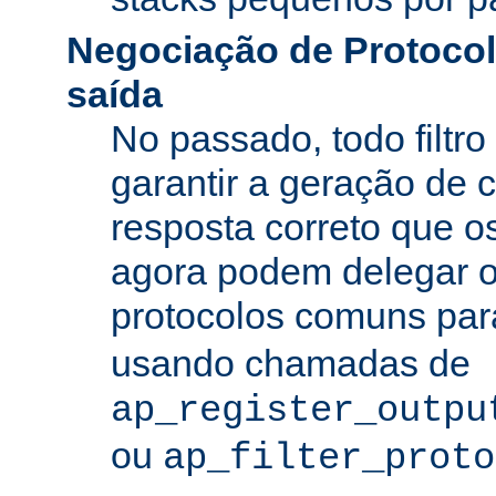
Negociação de Protocolo
saída
No passado, todo filtro
garantir a geração de 
resposta correto que os
agora podem delegar 
protocolos comuns pa
usando chamadas de
ap_register_outpu
ou
ap_filter_proto