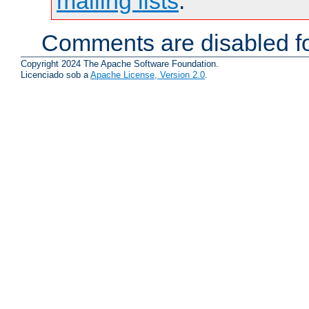
mailing lists
.
Comments are disabled fo
Copyright 2024 The Apache Software Foundation.
Licenciado sob a
Apache License, Version 2.0
.