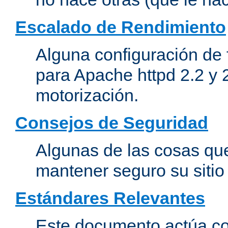
Escalado de Rendimiento
Alguna configuración de 
para Apache httpd 2.2 y 
motorización.
Consejos de Seguridad
Algunas de las cosas qu
mantener seguro su siti
Estándares Relevantes
Este documento actúa co