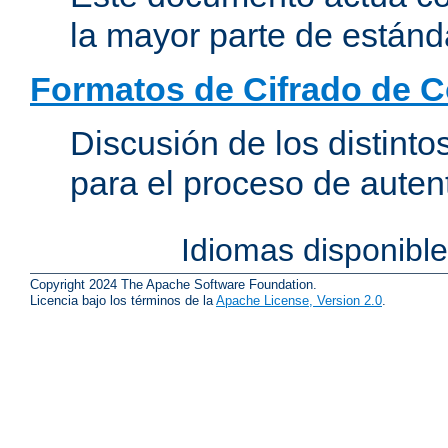
la mayor parte de estánd
Formatos de Cifrado de 
Discusión de los distint
para el proceso de auten
Idiomas disponibl
Copyright 2024 The Apache Software Foundation.
Licencia bajo los términos de la
Apache License, Version 2.0
.