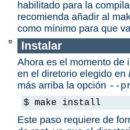
habilitado para la compil
recomienda añadir al mak
como mínimo para que va
Instalar
Ahora es el momento de i
en el diretorio elegido en
más arriba la opción
--p
$ make install
Este paso requiere de form