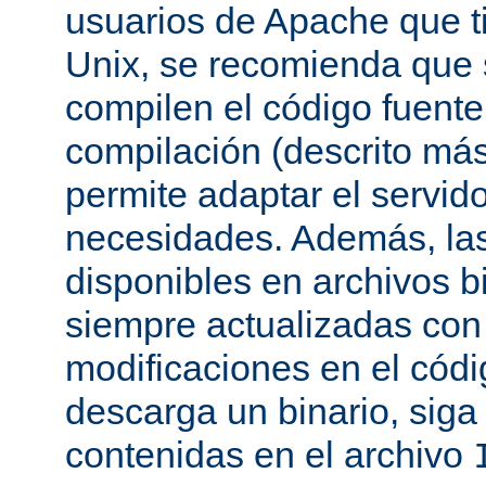
usuarios de Apache que t
Unix, se recomienda que
compilen el código fuente
compilación (descrito más 
permite adaptar el servid
necesidades. Además, las
disponibles en archivos b
siempre actualizadas con 
modificaciones en el códi
descarga un binario, siga 
contenidas en el archivo