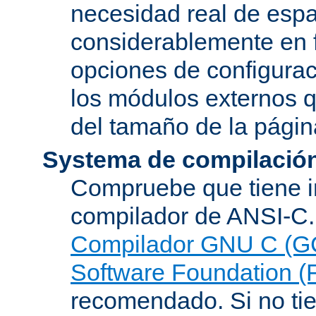
necesidad real de espa
considerablemente en 
opciones de configurac
los módulos externos 
del tamaño de la pági
Systema de compilació
Compruebe que tiene i
compilador de ANSI-C.
Compilador GNU C (G
Software Foundation (
recomendado. Si no tie