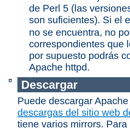
de Perl 5 (las versione
son suficientes). Si el 
no se encuentra, no pod
correspondientes que l
por supuesto podrás co
Apache httpd.
Descargar
Puede descargar Apache
descargas del sitio web 
tiene varios mirrors. Para