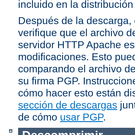
incluido en la distribución
Después de la descarga, 
verifique que el archivo 
servidor HTTP Apache est
modificaciones. Esto pue
comparando el archivo de
su firma PGP. Instruccion
cómo hacer esto están di
sección de descargas
jun
de cómo
usar PGP
.