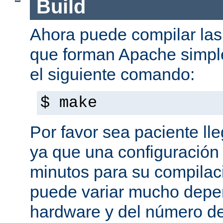
Build
Ahora puede compilar las 
que forman Apache simpl
el siguiente comando:
$ make
Por favor sea paciente ll
ya que una configuración 
minutos para su compilaci
puede variar mucho depe
hardware y del número d