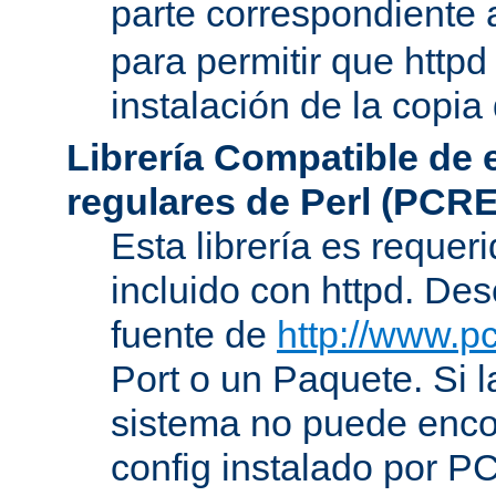
parte correspondiente 
para permitir que httpd
instalación de la copia
Librería Compatible de
regulares de Perl (PCRE
Esta librería es requer
incluido con httpd. De
fuente de
http://www.pc
Port o un Paquete. Si l
sistema no puede encon
config instalado por P