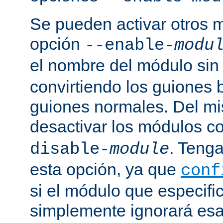
Se pueden activar otros 
opción
--enable-
modu
el nombre del módulo sin
convirtiendo los guiones 
guiones normales. Del m
desactivar los módulos c
. Tenga
disable-
module
esta opción, ya que
conf
si el módulo que especific
simplemente ignorará esa