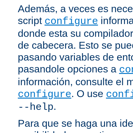
Además, a veces es neces
script
informa
configure
donde esta su compilador, 
de cabecera. Esto se pue
pasando variables de ent
pasandole opciones a
co
información, consulte el 
. O use
configure
conf
.
--help
Para que se haga una ide