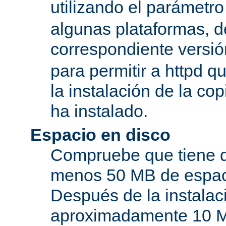
utilizando el parámetro
algunas plataformas, de
correspondiente versi
para permitir a httpd q
la instalación de la c
ha instalado.
Espacio en disco
Compruebe que tiene d
menos 50 MB de espaci
Después de la instala
aproximadamente 10 MB