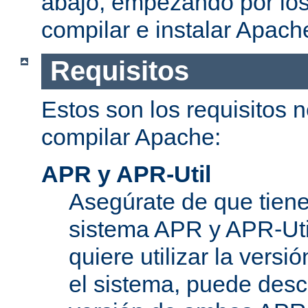
abajo, empezando por los
compilar e instalar Apach
Requisitos
Estos son los requisitos 
compilar Apache:
APR y APR-Util
Asegúrate de que tiene
sistema APR y APR-Util
quiere utilizar la versi
el sistema, puede desc