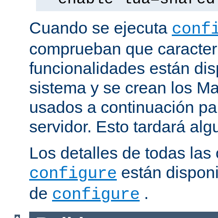
Cuando se ejecuta
conf
comprueban que caracterí
funcionalidades están dis
sistema y se crean los Ma
usados a continuación pa
servidor. Esto tardará al
Los detalles de todas las
están disponi
configure
de
.
configure