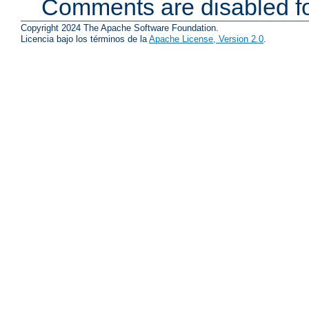
Comments are disabled fo
Copyright 2024 The Apache Software Foundation.
Licencia bajo los términos de la
Apache License, Version 2.0
.