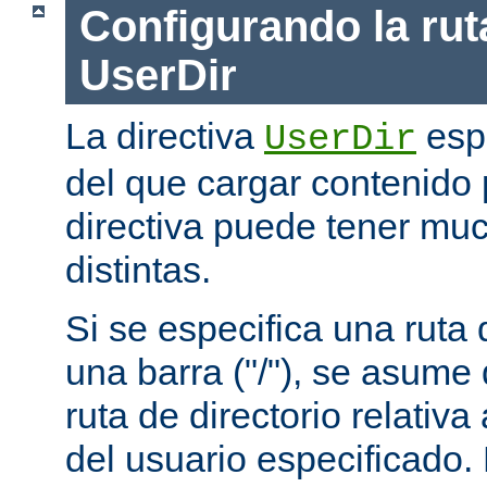
Configurando la rut
UserDir
La directiva
espe
UserDir
del que cargar contenido 
directiva puede tener mu
distintas.
Si se especifica una rut
una barra ("/"), se asume
ruta de directorio relativa
del usuario especificado.