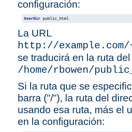
configuración:
UserDir
 public_html
La URL
http://example.com/
se traducirá en la ruta del
/home/rbowen/public
Si la ruta que se especif
barra ("/"), la ruta del dir
usando esa ruta, más el u
en la configuración: