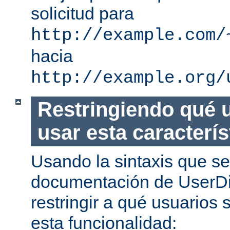
solicitud para
http://example.com/
hacia
http://example.org/
Restringiendo qué 
usar esta caracterís
Usando la sintaxis que se
documentación de UserDi
restringir a qué usuarios 
esta funcionalidad: