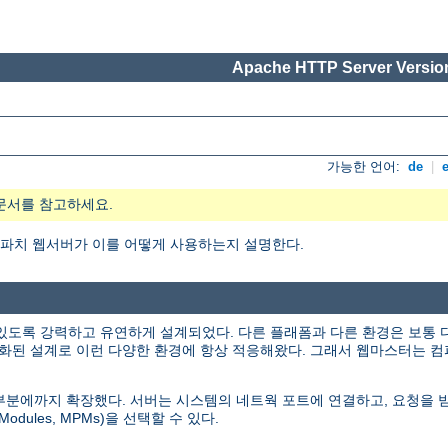
Apache HTTP Server Version
가능한 언어:
de
|
문서를 참고하세요.
엇이며, 아파치 웹서버가 이를 어떻게 사용하는지 설명한다.
있도록 강력하고 유연하게 설계되었다. 다른 플래폼과 다른 환경은 보통 
화된 설계로 이런 다양한 환경에 항상 적응해왔다. 그래서 웹마스터는 컴
인 부분에까지 확장했다. 서버는 시스템의 네트웍 포트에 연결하고, 요청을
odules, MPMs)을 선택할 수 있다.