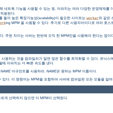
대신 자체 네트웍 기능을 사용할 수 있는 등, 아파치는 여러 다양한 운영체제를
 적용된다.
들어 높은 확장가능성(scalability)이 필요한 사이트는
와 같은 
worker
ing MPM 을 사용할 수 있다. 추가로 다른 사용자아이디로 여러 호스
ork
다. 주된 차이는 서버는 한번에 오직 한 MPM만을 사용해야 한다는 점이
 사용하는 것을 컴파일러가 알면 많은 함수를 최적화할 수 있다. 유닉스에
때 아파치는 더 빠른 속도를 낸다.
=
NAME
아규먼트를 사용하라.
NAME
은 원하는 MPM 이름이다.
수 있다. 이 명령어는 MPM을 포함하여 서버에 컴파일된 모든 모듈을 알려
다르게 선택하지 않으면 이 MPM이 선택된다.