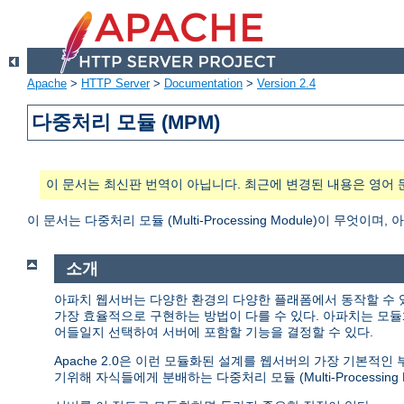
Apache
>
HTTP Server
>
Documentation
>
Version 2.4
다중처리 모듈 (MPM)
이 문서는 최신판 번역이 아닙니다. 최근에 변경된 내용은 영어 
이 문서는 다중처리 모듈 (Multi-Processing Module)이 무
소개
아파치 웹서버는 다양한 환경의 다양한 플래폼에서 동작할 수 
가장 효율적으로 구현하는 방법이 다를 수 있다. 아파치는 모듈
어들일지 선택하여 서버에 포함할 기능을 결정할 수 있다.
Apache 2.0은 이런 모듈화된 설계를 웹서버의 가장 기본적
기위해 자식들에게 분배하는 다중처리 모듈 (Multi-Processing M