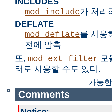
INCLUDES
가 처리하는
mod_include
DEFLATE
를 사용
mod_deflate
전에 압축
또,
모
mod_ext_filter
터로 사용할 수도 있다.
가능한
Comments
Notice: