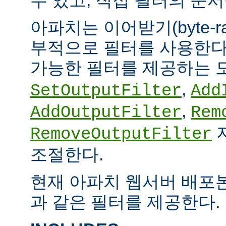
아파치는 이어받기(byte-
부적으로 필터를 사용한다.
가능한 필터를 제공하는 
,
SetOutputFilter
Add
,
AddOutputFilter
Rem
RemoveOutputFilter
조절한다.
현재 아파치 웹서버 배포
과 같은 필터를 제공한다.