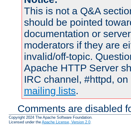
This is not a Q&A sect
should be pointed towar
documentation or serve
moderators if they are 
invalid/off-topic. Quest
Apache HTTP Server shou
IRC channel, #httpd, on 
mailing lists
.
Comments are disabled fo
Copyright 2024 The Apache Software Foundation.
Licensed under the
Apache License, Version 2.0
.